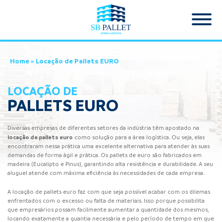
Home
»
Locação de Pallets EURO
LOCAÇÃO DE
PALLETS EURO
Diversas empresas de diferentes setores da indústria têm apostado na
locação de pallets euro
como solução para a área logística. Ou seja, elas
encontraram nessa prática uma excelente alternativa para atender às suas
demandas de forma ágil e prática. Os pallets de euro são fabricados em
madeira (Eucalipto e Pinus), garantindo alta resistência e durabilidade. A seu
aluguel atende com máxima eficiência às necessidades de cada empresa.
A locação de pallets euro faz com que seja possível acabar com os dilemas
enfrentados com o excesso ou falta de materiais. Isso porque possibilita
que empresários possam facilmente aumentar a quantidade dos mesmos,
locando exatamente a quantia necessária e pelo período de tempo em que