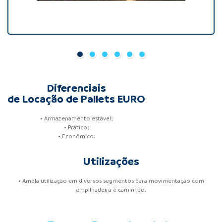
Diferenciais
de Locação de Pallets EURO
• Armazenamento estável;
• Prático;
• Econômico.
Utilizações
• Ampla utilização em diversos segmentos para movimentação com
empilhadeira e caminhão.