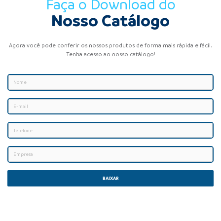
Faça o Download do
Nosso Catálogo
Agora você pode conferir os nossos produtos de forma mais rápida e fácil.
Tenha acesso ao nosso catálogo!
BAIXAR