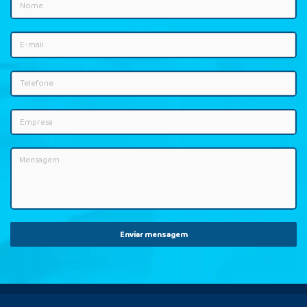
Enviar mensagem