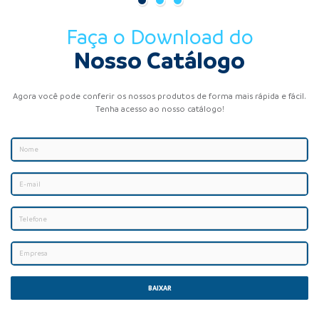
Faça o Download do
Nosso Catálogo
Agora você pode conferir os nossos produtos de forma mais rápida e fácil.
Tenha acesso ao nosso catálogo!
BAIXAR