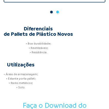
Diferenciais
de Pallets de Plástico Novos
• Boa durabilidade;
• Reutilizáveis;
• Resistência.
Utilizações
• Áreas de armazenagem;
• Estante porta pallet;
• Racks metálicos;
• Solo.
Faça o Download do