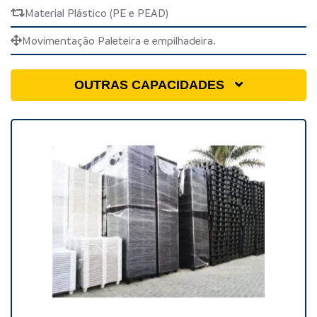
Material Plástico (PE e PEAD)
Movimentação Paleteira e empilhadeira.
OUTRAS CAPACIDADES