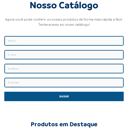
Nosso Catálogo
Agora você pode conferir os nossos produtos de forma mais rápida e fácil.
Tenha acesso ao nosso catálogo!
BAIXAR
Produtos em Destaque