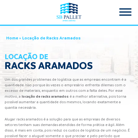
Home
»
Locação de Racks Aramados
LOCAÇÃO DE
RACKS ARAMADOS
Um dos grandes problemas de logística que as empresas encontram é a
quantidade. Isso porque às vezes o empresário enfrenta dilemas com o
excesso de materiais, enquanto em outros com a falta deles. Por esse
locação de
racks aramados
motivo, a
é a melhor alternativa, pois torna
possível aumentar a quantidade dos mesmos, locando exatamente a
quantia necessária.
Alugar racks aramados é a solução para que as empresas de diversos
setores tenham suas demandas atendidas de forma prática e ágil. Além
disso, é mais em conta, pois reduz os custos de logística de um negócio. É
possível fazer o aluguel somente o que precisar e pelo período que