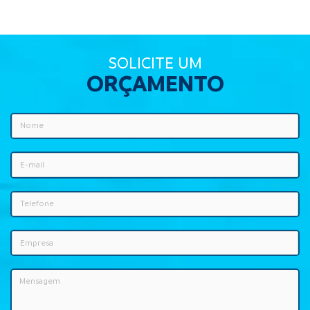
SOLICITE UM
ORÇAMENTO