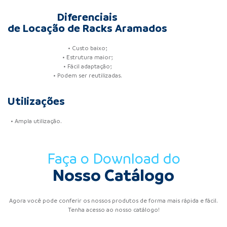
Diferenciais
de Locação de Racks Aramados
• Custo baixo;
• Estrutura maior;
• Fácil adaptação;
• Podem ser reutilizadas.
Utilizações
• Ampla utilização.
Faça o Download do
Nosso Catálogo
Agora você pode conferir os nossos produtos de forma mais rápida e fácil.
Tenha acesso ao nosso catálogo!