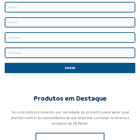
BAIXAR
Produtos em Destaque
Se você está procurando por variedade de produtos para saber qual
atende melhor às necessidades da sua empresa, conheça os diversos
modelos da SB Pallet.