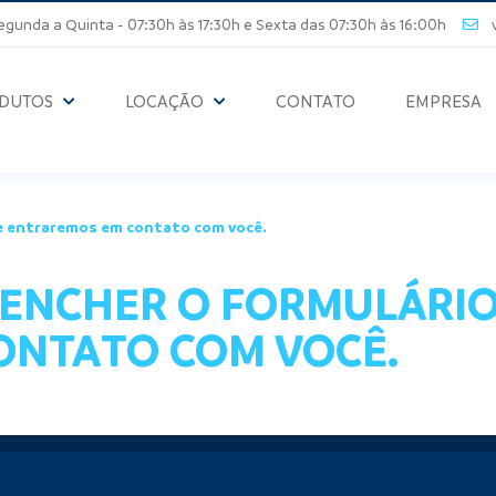
unda a Quinta - 07:30h às 17:30h e Sexta das 07:30h às 16:00h
ve
DUTOS
LOCAÇÃO
CONTATO
EMPRESA
ve entraremos em contato com você.
ENCHER O FORMULÁRIO
ONTATO COM VOCÊ.