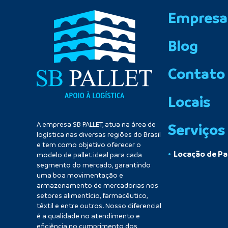
Empresa
Blog
Contato
Locais
A empresa SB PALLET, atua na área de
Serviços
logística nas diversas regiões do Brasil
e tem como objetivo oferecer o
Locação de Pa
modelo de pallet ideal para cada
segmento do mercado, garantindo
uma boa movimentação e
armazenamento de mercadorias nos
setores alimentício, farmacêutico,
têxtil e entre outros. Nosso diferencial
é a qualidade no atendimento e
eficiência no cumprimento dos