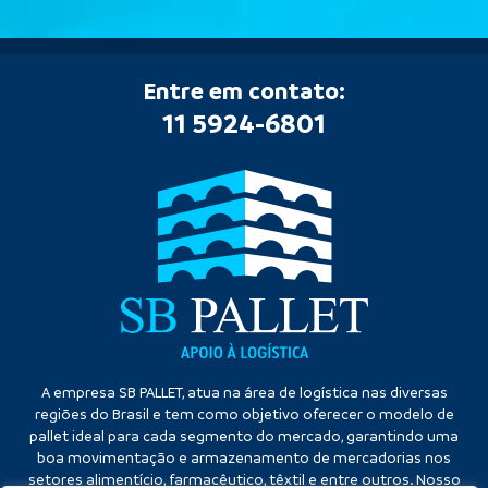
Entre em contato:
11 5924-6801
A empresa SB PALLET, atua na área de logística nas diversas
regiões do Brasil e tem como objetivo oferecer o modelo de
pallet ideal para cada segmento do mercado, garantindo uma
boa movimentação e armazenamento de mercadorias nos
setores alimentício, farmacêutico, têxtil e entre outros. Nosso