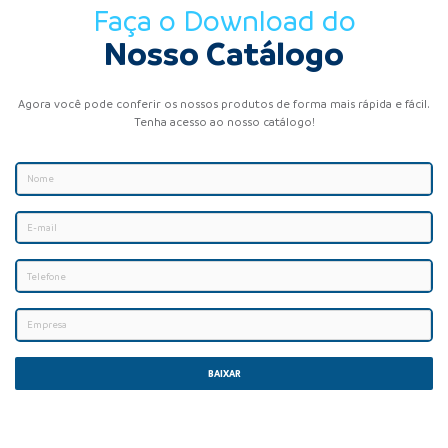
Faça o Download do
Nosso Catálogo
Agora você pode conferir os nossos produtos de forma mais rápida e fácil.
Tenha acesso ao nosso catálogo!
BAIXAR