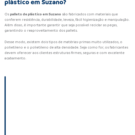
plástico em Suzano?
pallets de plástico em Suzano
Os
são fabricados com materiais que
conferem resistência, durabilidade, leveza, fácil higienização e manipulação.
Além disso, é importante garantir que seja possível reciclar as peças,
garantindo o reaproveitamento dos pallets.
Desse modo, existem dois tipos de matérias-primas muito utilizados, o
polietileno e o polietileno de alta densidade. Seja como for, os fabricantes
devem oferecer aos clientes estruturas firmes, seguras e com excelente
acabamento.