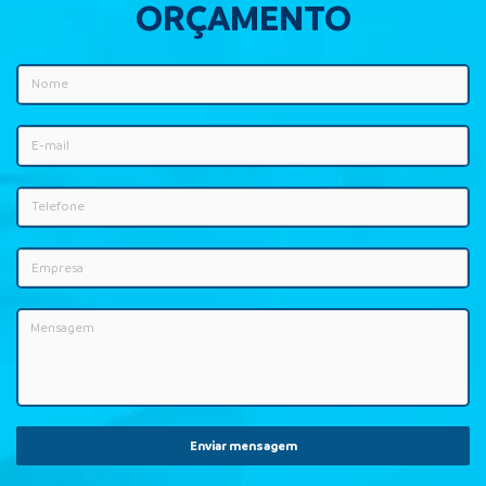
ORÇAMENTO
Enviar mensagem