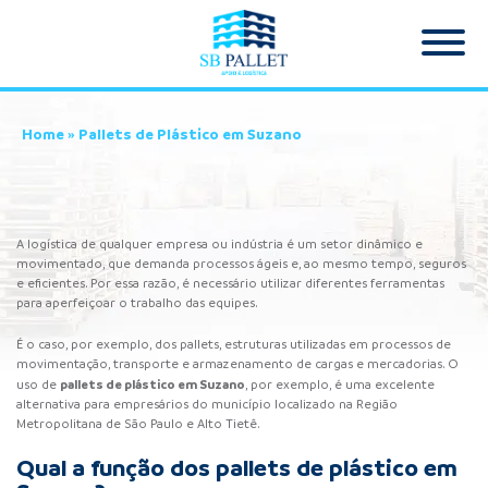
Home
»
Pallets de Plástico em Suzano
A logística de qualquer empresa ou indústria é um setor dinâmico e
movimentado, que demanda processos ágeis e, ao mesmo tempo, seguros
e eficientes. Por essa razão, é necessário utilizar diferentes ferramentas
para aperfeiçoar o trabalho das equipes.
É o caso, por exemplo, dos pallets, estruturas utilizadas em processos de
movimentação, transporte e armazenamento de cargas e mercadorias. O
pallets de plástico
em Suzano
uso de
, por exemplo, é uma excelente
alternativa para empresários do município localizado na Região
Metropolitana de São Paulo e Alto Tietê.
Qual a função dos pallets de plástico em