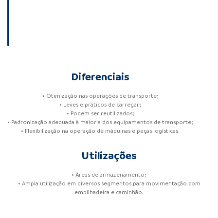
Diferenciais
• Otimização nas operações de transporte;
• Leves e práticos de carregar;
• Podem ser reutilizados;
• Padronização adequada à maioria dos equipamentos de transporte;
• Flexibilização na operação de máquinas e peças logísticas.
Utilizações
• Áreas de armazenamento;
• Ampla utilização em diversos segmentos para movimentação com
empilhadeira e caminhão.