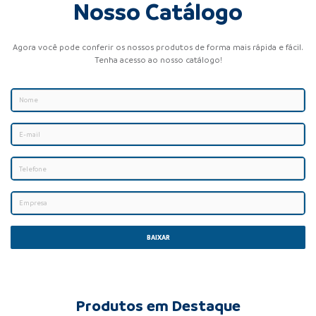
Nosso Catálogo
Agora você pode conferir os nossos produtos de forma mais rápida e fácil.
Tenha acesso ao nosso catálogo!
BAIXAR
Produtos em Destaque