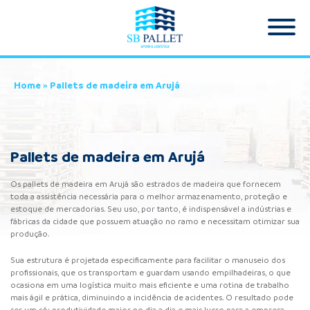
Home
»
Pallets de madeira em Arujá
Pallets de madeira em Arujá
Os pallets de madeira em Arujá são estrados de madeira que fornecem
toda a assistência necessária para o melhor armazenamento, proteção e
estoque de mercadorias. Seu uso, por tanto, é indispensável a indústrias e
fábricas da cidade que possuem atuação no ramo e necessitam otimizar sua
produção.
Sua estrutura é projetada especificamente para facilitar o manuseio dos
profissionais, que os transportam e guardam usando empilhadeiras, o que
ocasiona em uma logística muito mais eficiente e uma rotina de trabalho
mais ágil e prática, diminuindo a incidência de acidentes. O resultado pode