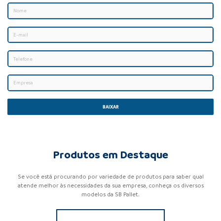
BAIXAR
Produtos em Destaque
Se você está procurando por variedade de produtos para saber qual
atende melhor às necessidades da sua empresa, conheça os diversos
modelos da SB Pallet.