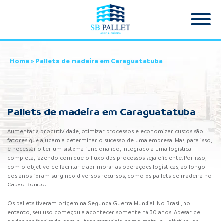
Home
»
Pallets de madeira em Caraguatatuba
Pallets de madeira em Caraguatatuba
Aumentar a produtividade, otimizar processos e economizar custos são
fatores que ajudam a determinar o sucesso de uma empresa. Mas, para isso,
é necessário ter um sistema funcionando, integrado a uma logística
completa, fazendo com que o fluxo dos processos seja eficiente. Por isso,
com o objetivo de facilitar e aprimorar as operações logísticas, ao longo
dos anos foram surgindo diversos recursos, como os pallets de madeira no
Capão Bonito.
Os pallets tiveram origem na Segunda Guerra Mundial. No Brasil, no
entanto, seu uso começou a acontecer somente há 30 anos. Apesar de