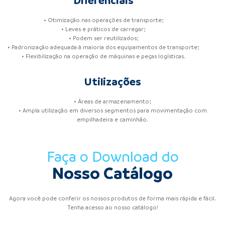
Diferenciais
• Otimização nas operações de transporte;
• Leves e práticos de carregar;
• Podem ser reutilizados;
• Padronização adequada à maioria dos equipamentos de transporte;
• Flexibilização na operação de máquinas e peças logísticas.
Utilizações
• Áreas de armazenamento;
• Ampla utilização em diversos segmentos para movimentação com
empilhadeira e caminhão.
Faça o Download do
Nosso Catálogo
Agora você pode conferir os nossos produtos de forma mais rápida e fácil.
Tenha acesso ao nosso catálogo!