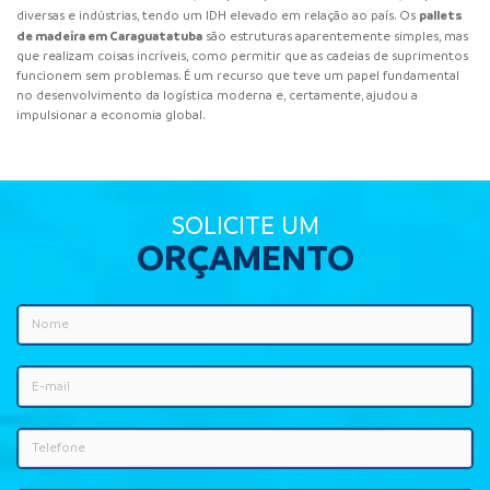
pallets
diversas e indústrias, tendo um IDH elevado em relação ao país. Os
de madeira em Caraguatatuba
são estruturas aparentemente simples, mas
que realizam coisas incríveis, como permitir que as cadeias de suprimentos
funcionem sem problemas. É um recurso que teve um papel fundamental
no desenvolvimento da logística moderna e, certamente, ajudou a
impulsionar a economia global.
SOLICITE UM
ORÇAMENTO