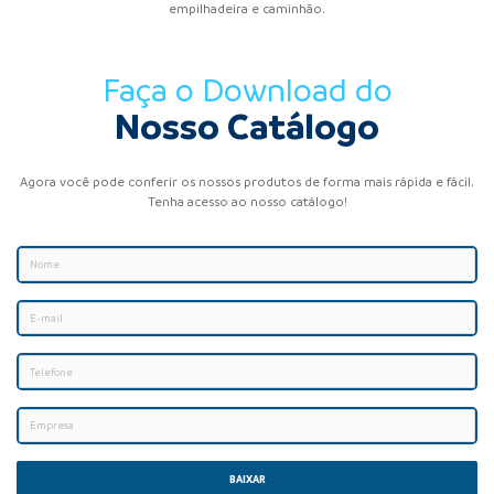
empilhadeira e caminhão.
Faça o Download do
Nosso Catálogo
Agora você pode conferir os nossos produtos de forma mais rápida e fácil.
Tenha acesso ao nosso catálogo!
BAIXAR