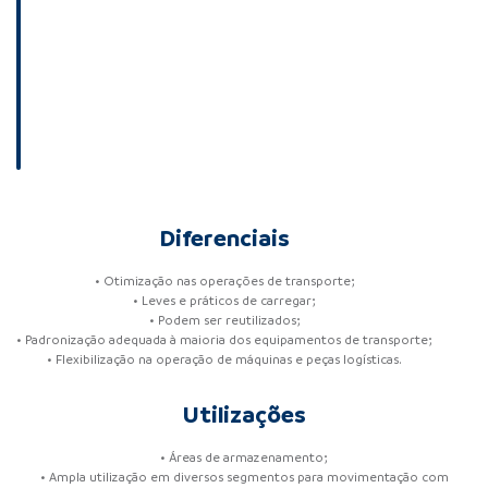
Diferenciais
• Otimização nas operações de transporte;
• Leves e práticos de carregar;
• Podem ser reutilizados;
• Padronização adequada à maioria dos equipamentos de transporte;
• Flexibilização na operação de máquinas e peças logísticas.
Utilizações
• Áreas de armazenamento;
• Ampla utilização em diversos segmentos para movimentação com