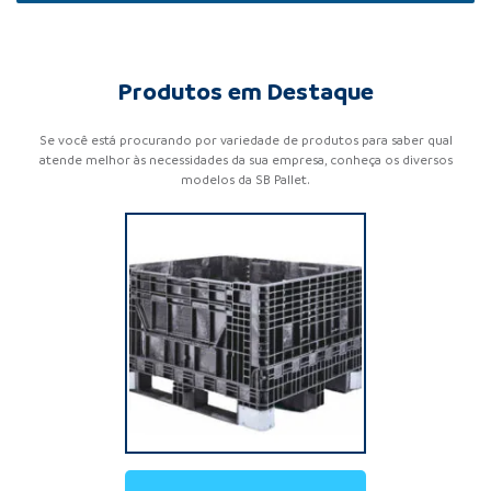
Produtos em Destaque
Se você está procurando por variedade de produtos para saber qual
atende melhor às necessidades da sua empresa, conheça os diversos
modelos da SB Pallet.