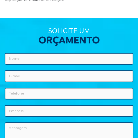
SOLICITE UM
ORÇAMENTO