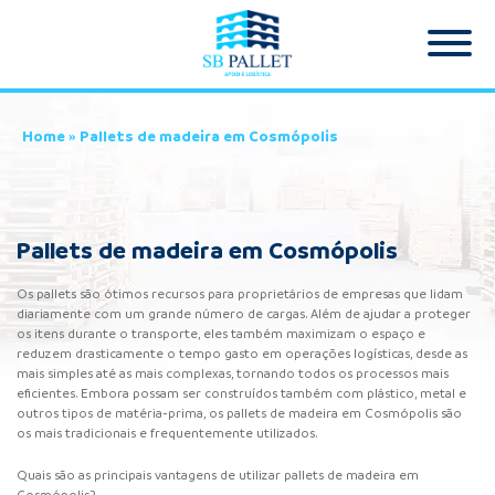
Home
»
Pallets de madeira em Cosmópolis
Pallets de madeira em Cosmópolis
Os pallets são ótimos recursos para proprietários de empresas que lidam
diariamente com um grande número de cargas. Além de ajudar a proteger
os itens durante o transporte, eles também maximizam o espaço e
reduzem drasticamente o tempo gasto em operações logísticas, desde as
mais simples até as mais complexas, tornando todos os processos mais
eficientes. Embora possam ser construídos também com plástico, metal e
outros tipos de matéria-prima, os pallets de madeira em Cosmópolis são
os mais tradicionais e frequentemente utilizados.
Quais são as principais vantagens de utilizar pallets de madeira em