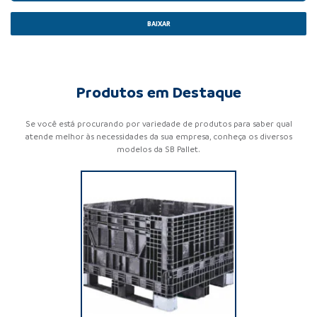
BAIXAR
Produtos em Destaque
Se você está procurando por variedade de produtos para saber qual
atende melhor às necessidades da sua empresa, conheça os diversos
modelos da SB Pallet.