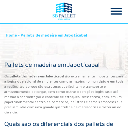
Home
»
Pallets de madeira em Jaboticabal
Pallets de madeira em Jaboticabal
pallets de madeira em Jaboticabal
Os
são extremamente importantes para
a lógica operacional de ambientes como armazéns no município e em toda
a região. Isso porque são estruturas que facilitam o transporte e
armazenamento de cargas, bem como outras operações logísticas e até
mesmo a padronização e controle de estoques. Dessa forma, possuem um
papel fundamental dentro de comércios, indústrias e demais empresas que
precisam lidar com uma grande quantidade de mercadorias e materiais no
dia a dia.
Quais são os diferenciais dos pallets de