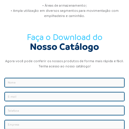
• Áreas de armazenamento;
• Ampla utilização em diversos segmentos para movimentação com
empilhadeira e caminhão.
Faça o Download do
Nosso Catálogo
Agora você pode conferir os nossos produtos de forma mais rápida e fácil.
Tenha acesso ao nosso catálogo!