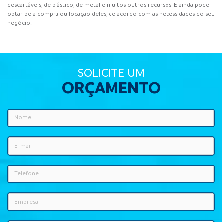
descartáveis, de plástico, de metal e muitos outros recursos. E ainda pode
optar pela compra ou locação deles, de acordo com as necessidades do seu
negócio!
SOLICITE UM
ORÇAMENTO