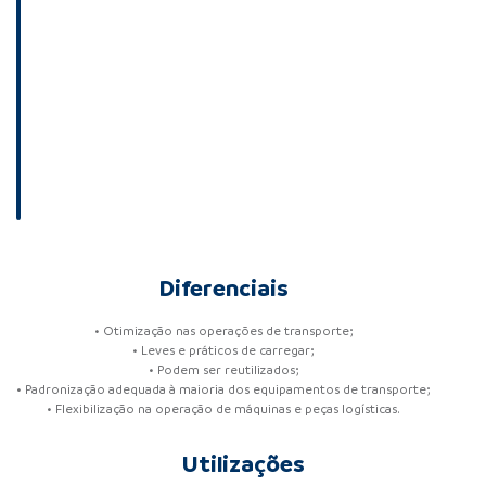
Diferenciais
• Otimização nas operações de transporte;
• Leves e práticos de carregar;
• Podem ser reutilizados;
• Padronização adequada à maioria dos equipamentos de transporte;
• Flexibilização na operação de máquinas e peças logísticas.
Utilizações