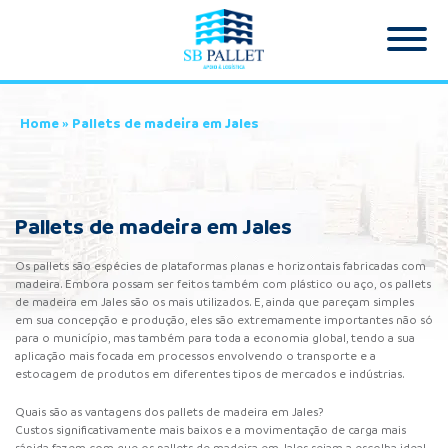
Home
»
Pallets de madeira em Jales
Pallets de madeira em Jales
Os pallets são espécies de plataformas planas e horizontais fabricadas com
madeira. Embora possam ser feitos também com plástico ou aço, os pallets
de madeira em Jales são os mais utilizados. E, ainda que pareçam simples
em sua concepção e produção, eles são extremamente importantes não só
para o município, mas também para toda a economia global, tendo a sua
aplicação mais focada em processos envolvendo o transporte e a
estocagem de produtos em diferentes tipos de mercados e indústrias.
Quais são as vantagens dos pallets de madeira em Jales?
Custos significativamente mais baixos e a movimentação de carga mais