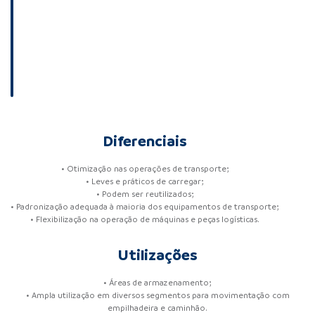
Diferenciais
• Otimização nas operações de transporte;
• Leves e práticos de carregar;
• Podem ser reutilizados;
• Padronização adequada à maioria dos equipamentos de transporte;
• Flexibilização na operação de máquinas e peças logísticas.
Utilizações
• Áreas de armazenamento;
• Ampla utilização em diversos segmentos para movimentação com
empilhadeira e caminhão.