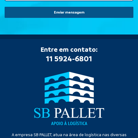
Enviar mensagem
Entre em contato:
11 5924-6801
A empresa SB PALLET, atua na área de logística nas diversas