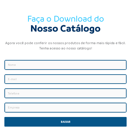
Faça o Download do
Nosso Catálogo
Agora você pode conferir os nossos produtos de forma mais rápida e fácil.
Tenha acesso ao nosso catálogo!
BAIXAR