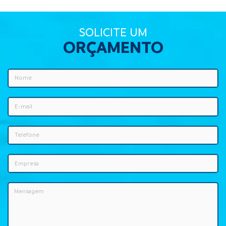
SOLICITE UM
ORÇAMENTO