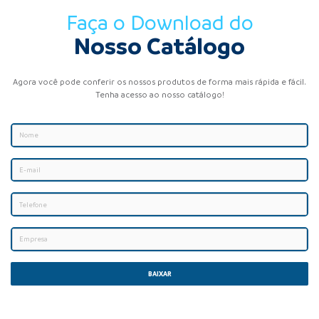
Faça o Download do
Nosso Catálogo
Agora você pode conferir os nossos produtos de forma mais rápida e fácil.
Tenha acesso ao nosso catálogo!
BAIXAR