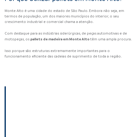
Monte Alto é uma cidade do estado de São Paulo. Embora não seja, em
termos de população, um dos maiores municípios do interior, o seu
crescimento industrial e comercial chama a atenção.
Com destaque para as indústrias siderúrgicas, de peças automotivas e de
pallets de madeira em Monte Alto
motopeças, os
têm uma ampla procura.
Isso porque são estruturas extremamente importantes para o
funcionamento eficiente das cadeias de suprimento de toda a região.