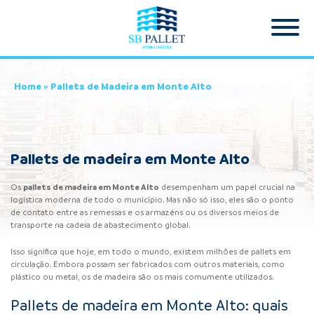
Home
»
Pallets de Madeira em Monte Alto
Pallets de madeira em Monte Alto
pallets de madeira em Monte Alto
Os
desempenham um papel crucial na
logística moderna de todo o município. Mas não só isso, eles são o ponto
de contato entre as remessas e os armazéns ou os diversos meios de
transporte na cadeia de abastecimento global.
Isso significa que hoje, em todo o mundo, existem milhões de pallets em
circulação. Embora possam ser fabricados com outros materiais, como
plástico ou metal, os de madeira são os mais comumente utilizados.
Pallets de madeira em Monte Alto: quais