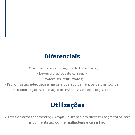
Diferenciais
• Otimização nas operações de transporte;
• Leves e práticos de carregar;
• Podem ser reutilizados;
• Padronização adequada à maioria dos equipamentos de transporte;
• Flexibilização na operação de máquinas e peças logísticas.
Utilizações
• Áreas de armazenamento; • Ampla utilização em diversos segmentos para
movimentação com empilhadeira e caminhão.