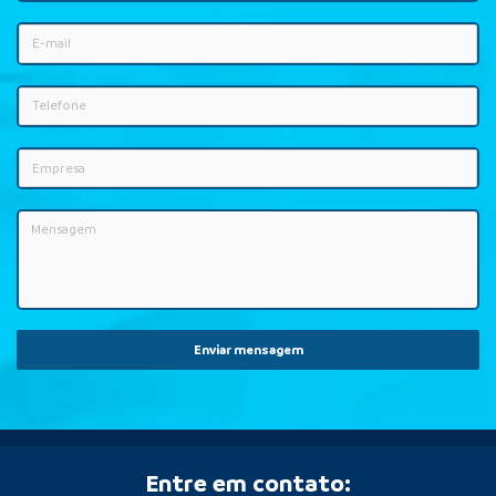
Enviar mensagem
Entre em contato: