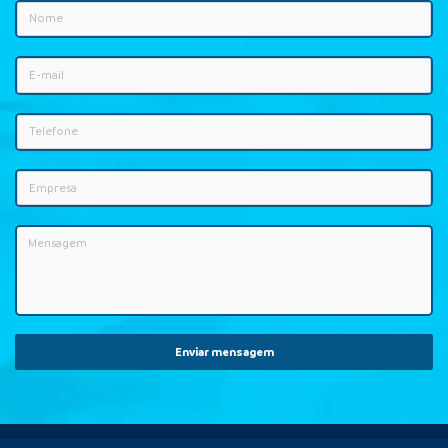
Enviar mensagem