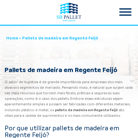
Home
»
Pallets de madeira em Regente Feijó
Pallets de madeira em Regente Feijó
O setor de logística é de grande importância para empresas dos mais
diversos segmentos de mercado. Pensando nisso, é natural que surjam cada
vez mais recursos que tornem mais fáceis, práticas e seguras as suas
operações, como é o caso dos pallets. Embora essas estruturas sejam
aparentemente simples e possam ser fabricadas com diferentes materiais,
pallets de madeira em Regente Feijó
incluindo plástico e metal, os
são
vitais para a cadeia de suprimentos e os mais comumente utilizados.
Por que utilizar pallets de madeira em
Regente Feijó?