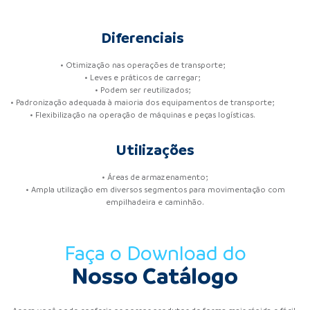
Diferenciais
• Otimização nas operações de transporte;
• Leves e práticos de carregar;
• Podem ser reutilizados;
• Padronização adequada à maioria dos equipamentos de transporte;
• Flexibilização na operação de máquinas e peças logísticas.
Utilizações
• Áreas de armazenamento;
• Ampla utilização em diversos segmentos para movimentação com
empilhadeira e caminhão.
Faça o Download do
Nosso Catálogo