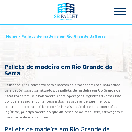
Home
»
Pallets de madeira em Rio Grande da Serra
Pallets de madeira em Rio Grande da
Serra
Utilizados principalmente para sistemas de armazenamento, sobretudo
pallets de madeira em Rio Grande da
para depósitos automatizados, os
Serra
tornaram-se fundamentais para operações logísticas diversas. Isso
porque eles são importantes aliados nas cadeias de suprimentos,
contribuindo para auxiliar e conferir mais praticidade para operações
logísticas, principalmente no que diz respeito ao manuseio, estocagem e
transporte de mercadorias.
Pallets de madeira em Rio Grande da