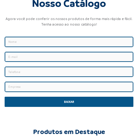
Nosso Catálogo
Agora você pode conferir os nossos produtos de forma mais rápida e fácil.
Tenha acesso ao nosso catálogo!
BAIXAR
Produtos em Destaque