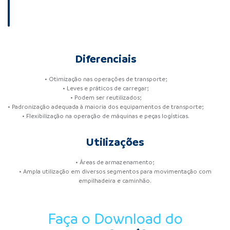
Diferenciais
• Otimização nas operações de transporte;
• Leves e práticos de carregar;
• Podem ser reutilizados;
• Padronização adequada à maioria dos equipamentos de transporte;
• Flexibilização na operação de máquinas e peças logísticas.
Utilizações
• Áreas de armazenamento;
• Ampla utilização em diversos segmentos para movimentação com
empilhadeira e caminhão.
Faça o Download do