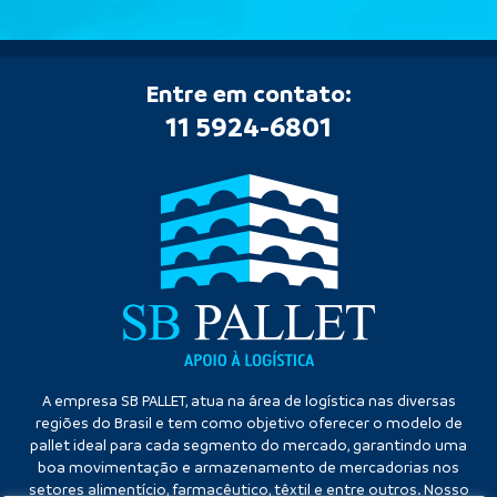
Entre em contato:
11 5924-6801
A empresa SB PALLET, atua na área de logística nas diversas
regiões do Brasil e tem como objetivo oferecer o modelo de
pallet ideal para cada segmento do mercado, garantindo uma
boa movimentação e armazenamento de mercadorias nos
setores alimentício, farmacêutico, têxtil e entre outros. Nosso