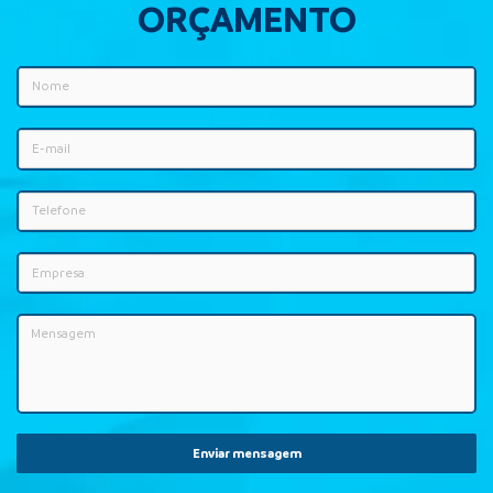
ORÇAMENTO
Enviar mensagem