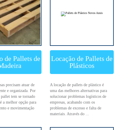
 de Pallets de
Locação de Pallets de
Madeira
Plásticos
sas precisam atuar de
A locação de pallets de plástico é
ente e organizada. Por
uma das melhores alternativas para
 pallet tem se tornado
solucionar problemas logísticos de
é a melhor opção para
empresas, acabando com os
ento e movimentação
problemas de excesso e falta de
materiais. Através do ...