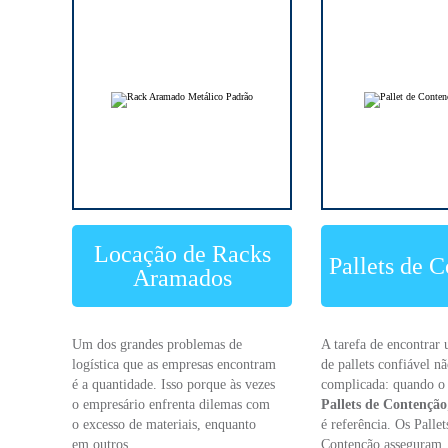
Locação de Racks
Pallets de 
Aramados
Um dos grandes problemas de
A tarefa de encontrar 
logística que as empresas encontram
de pallets confiável nã
é a quantidade. Isso porque às vezes
complicada: quando o 
o empresário enfrenta dilemas com
Pallets de Contenção
o excesso de materiais, enquanto
é referência. Os Pallet
em outros ...
Contenção asseguram .