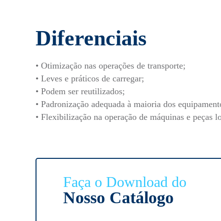
Diferenciais
• Otimização nas operações de transporte;
• Leves e práticos de carregar;
• Podem ser reutilizados;
• Padronização adequada à maioria dos equipamento
• Flexibilização na operação de máquinas e peças lo
Faça o Download do
Nosso Catálogo