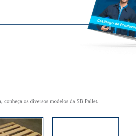
a, conheça os diversos modelos da SB Pallet.