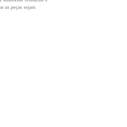
ue as peças sejam