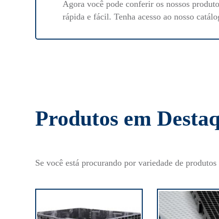
Agora você pode conferir os nossos produt
rápida e fácil. Tenha acesso ao nosso catálo
Produtos em Desta
Se você está procurando por variedade de produtos 