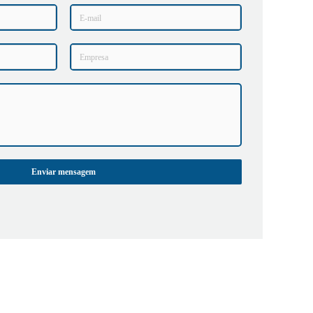
Enviar mensagem