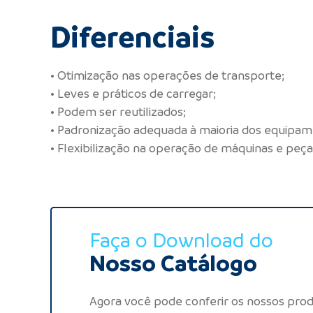
Diferenciais
• Otimização nas operações de transporte;
• Leves e práticos de carregar;
• Podem ser reutilizados;
• Padronização adequada à maioria dos equipam
• Flexibilização na operação de máquinas e peças
Faça o Download do
Nosso Catálogo
Agora você pode conferir os nossos pro