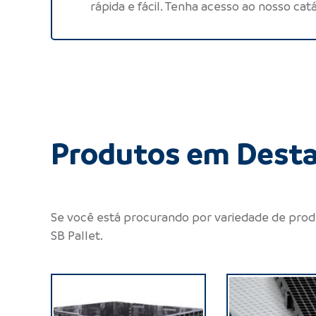
rápida e fácil. Tenha acesso ao nosso cat
Produtos em Dest
Se você está procurando por variedade de prod
SB Pallet.