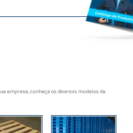
sua empresa, conheça os diversos modelos da