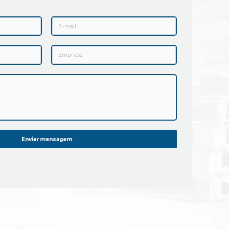
Enviar mensagem