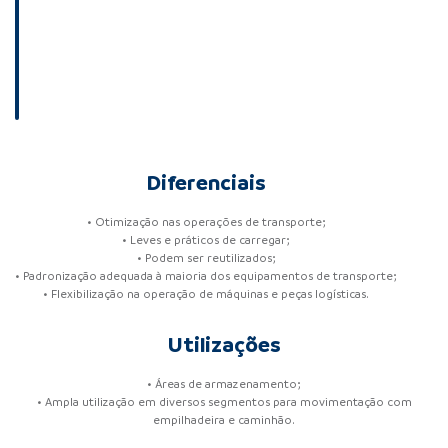
Diferenciais
• Otimização nas operações de transporte;
• Leves e práticos de carregar;
• Podem ser reutilizados;
• Padronização adequada à maioria dos equipamentos de transporte;
• Flexibilização na operação de máquinas e peças logísticas.
Utilizações
• Áreas de armazenamento;
• Ampla utilização em diversos segmentos para movimentação com
empilhadeira e caminhão.