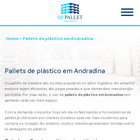
Home
»
Pallets de plástico em Andradina
Pallets de plástico em Andradina
Os pallets de madeira são os mais populares no setor logístico. No entanto,
embora sejam eficientes, são peças pesadas e que demandam manutenção
pallets de plástico
em Andradina
periódica. Por essa razão, o uso de
tem
ganhado cada vez mais espaço.
Com a demanda crescente, hoje em dia os fabricantes e fornecedores de
pallets já oferecem aos clientes modelos cada vez mais modernos para
compra ou locação. No entanto, muitos clientes apresentam dúvidas sobre
as vantagens do plástico.