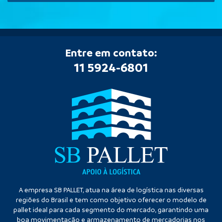
Entre em contato:
11 5924-6801
A empresa SB PALLET, atua na área de logística nas diversas
regiões do Brasil e tem como objetivo oferecer o modelo de
pallet ideal para cada segmento do mercado, garantindo uma
boa movimentação e armazenamento de mercadorias nos