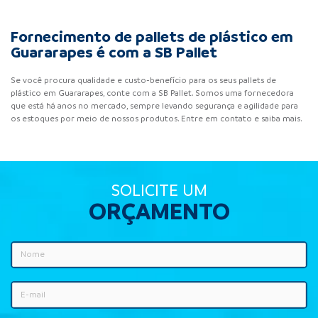
Fornecimento de pallets de plástico em
Guararapes é com a SB Pallet
Se você procura qualidade e custo-benefício para os seus pallets de
plástico em Guararapes, conte com a SB Pallet. Somos uma fornecedora
que está há anos no mercado, sempre levando segurança e agilidade para
os estoques por meio de nossos produtos. Entre em contato e saiba mais.
SOLICITE UM
ORÇAMENTO