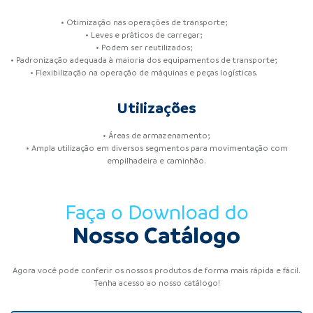
• Otimização nas operações de transporte;
• Leves e práticos de carregar;
• Podem ser reutilizados;
• Padronização adequada à maioria dos equipamentos de transporte;
• Flexibilização na operação de máquinas e peças logísticas.
Utilizações
• Áreas de armazenamento;
• Ampla utilização em diversos segmentos para movimentação com
empilhadeira e caminhão.
Faça o Download do
Nosso Catálogo
Agora você pode conferir os nossos produtos de forma mais rápida e fácil.
Tenha acesso ao nosso catálogo!