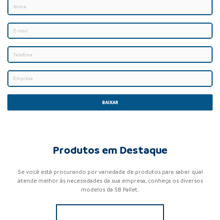
BAIXAR
Produtos em Destaque
Se você está procurando por variedade de produtos para saber qual
atende melhor às necessidades da sua empresa, conheça os diversos
modelos da SB Pallet.