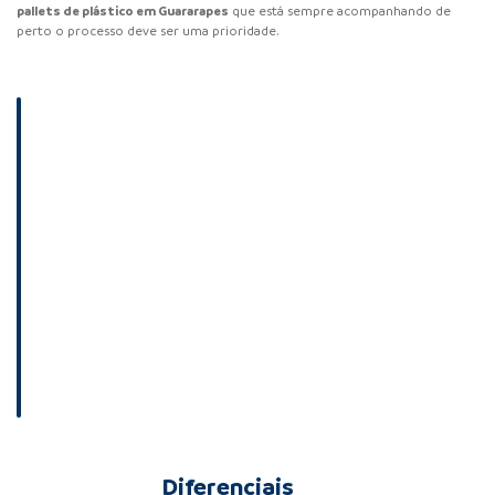
pallets de plástico em Guararapes
que está sempre acompanhando de
perto o processo deve ser uma prioridade.
Diferenciais