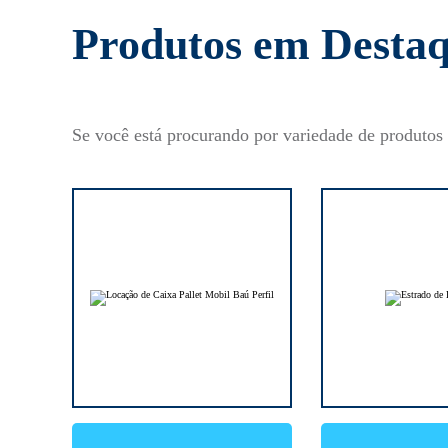
Produtos em Desta
Se você está procurando por variedade de produtos 