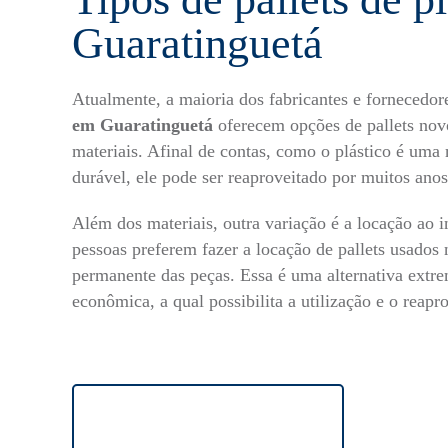
Guaratinguetá
Atualmente, a maioria dos fabricantes e fornecedo
em Guaratinguetá
oferecem opções de pallets novo
materiais. Afinal de contas, como o plástico é uma 
durável, ele pode ser reaproveitado por muitos ano
Além dos materiais, outra variação é a locação ao 
pessoas preferem fazer a locação de pallets usados 
permanente das peças. Essa é uma alternativa extr
econômica, a qual possibilita a utilização e o reapr