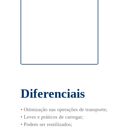
Diferenciais
• Otimização nas operações de transporte;
• Leves e práticos de carregar;
• Podem ser reutilizados;