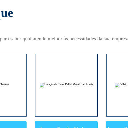
que
para saber qual atende melhor às necessidades da sua empres