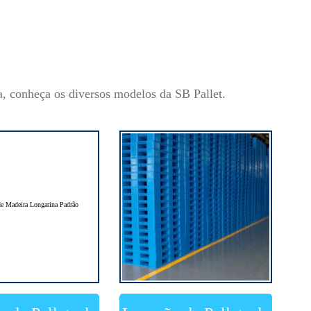
a, conheça os diversos modelos da SB Pallet.