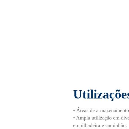
Utilizaçõe
• Áreas de armazenamento
• Ampla utilização em di
empilhadeira e caminhão.