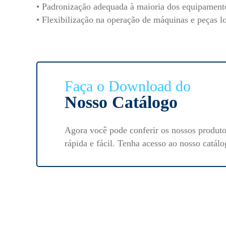
• Padronização adequada à maioria dos equipamento
• Flexibilização na operação de máquinas e peças lo
Faça o Download do
Nosso Catálogo
Agora você pode conferir os nossos produt
rápida e fácil. Tenha acesso ao nosso catálo