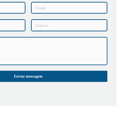
Enviar mensagem