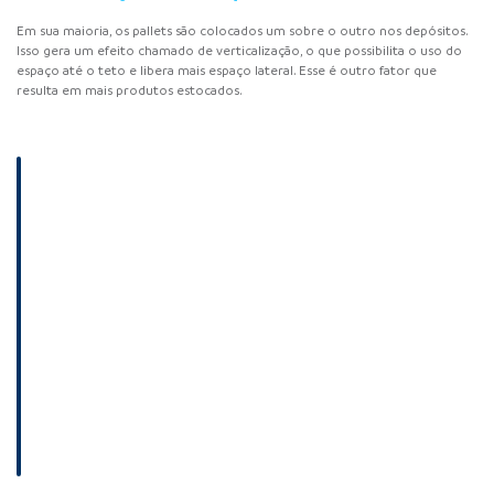
Em sua maioria, os pallets são colocados um sobre o outro nos depósitos.
Isso gera um efeito chamado de verticalização, o que possibilita o uso do
espaço até o teto e libera mais espaço lateral. Esse é outro fator que
resulta em mais produtos estocados.