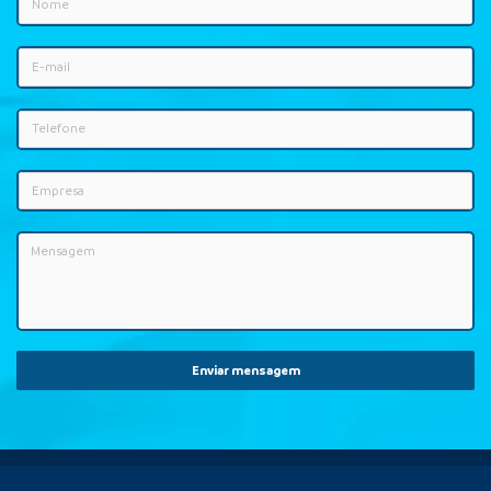
Enviar mensagem