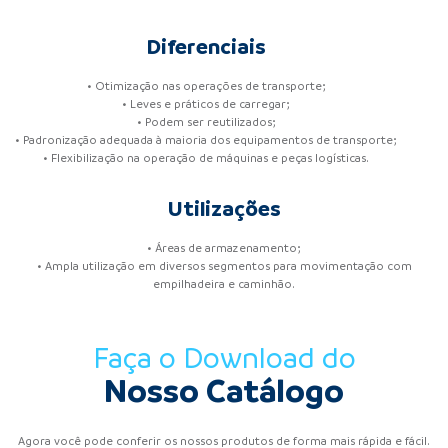
Diferenciais
• Otimização nas operações de transporte;
• Leves e práticos de carregar;
• Podem ser reutilizados;
• Padronização adequada à maioria dos equipamentos de transporte;
• Flexibilização na operação de máquinas e peças logísticas.
Utilizações
• Áreas de armazenamento;
• Ampla utilização em diversos segmentos para movimentação com
empilhadeira e caminhão.
Faça o Download do
Nosso Catálogo
Agora você pode conferir os nossos produtos de forma mais rápida e fácil.