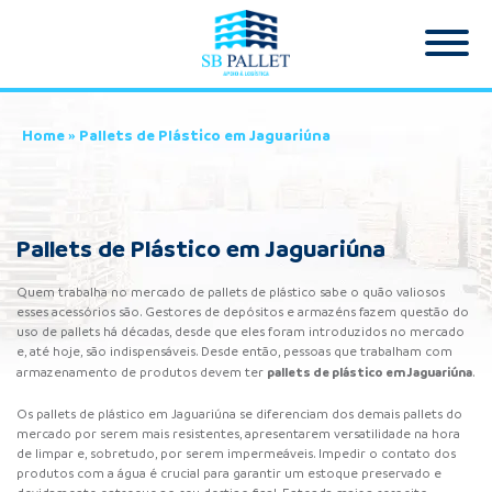
Home
»
Pallets de Plástico em Jaguariúna
Pallets de Plástico em Jaguariúna
Quem trabalha no mercado de
pallets de plástico
sabe o quão valiosos
esses acessórios são. Gestores de depósitos e armazéns fazem questão do
uso de pallets há décadas, desde que eles foram introduzidos no mercado
e, até hoje, são indispensáveis. Desde então, pessoas que trabalham com
pallets de plástico
em Jaguariúna
armazenamento de produtos devem ter
.
Os pallets de plástico em Jaguariúna se diferenciam dos demais pallets do
mercado por serem mais resistentes, apresentarem versatilidade na hora
de limpar e, sobretudo, por serem impermeáveis. Impedir o contato dos
produtos com a água é crucial para garantir um estoque preservado e