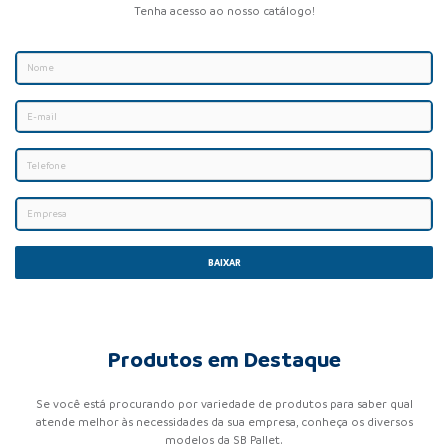
Tenha acesso ao nosso catálogo!
BAIXAR
Produtos em Destaque
Se você está procurando por variedade de produtos para saber qual
atende melhor às necessidades da sua empresa, conheça os diversos
modelos da SB Pallet.