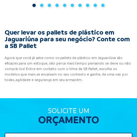
Quer levar os pallets de plástico em
Jaguariúna para seu negócio? Conte com
a SB Pallet
Agora que você já sabe como os pallets de plástico em Jaguariúna são
eficazes para um estoque, não perca mais tempo pensando se deve ou não
comprá-los! Entre em contato com o time da SB Pallet, escolha os
modelos que mais se encaixam no seu contexto e ganhe, de uma vez por
todas, agilidade e segurança em seu armazém.
SOLICITE UM
ORÇAMENTO