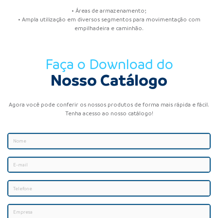
• Áreas de armazenamento;
• Ampla utilização em diversos segmentos para movimentação com
empilhadeira e caminhão.
Faça o Download do
Nosso Catálogo
Agora você pode conferir os nossos produtos de forma mais rápida e fácil.
Tenha acesso ao nosso catálogo!