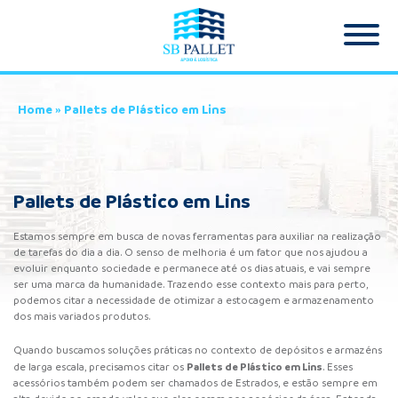
Home
»
Pallets de Plástico em Lins
Pallets de Plástico em Lins
Estamos sempre em busca de novas ferramentas para auxiliar na realização
de tarefas do dia a dia. O senso de melhoria é um fator que nos ajudou a
evoluir enquanto sociedade e permanece até os dias atuais, e vai sempre
ser uma marca da humanidade. Trazendo esse contexto mais para perto,
podemos citar a necessidade de otimizar a estocagem e armazenamento
dos mais variados produtos.
Quando buscamos soluções práticas no contexto de depósitos e armazéns
Pallets de Plástico
em Lins
de larga escala, precisamos citar os
. Esses
acessórios também podem ser chamados de Estrados, e estão sempre em