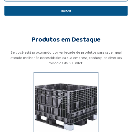
BAIXAR
Produtos em Destaque
Se você está procurando por variedade de produtos para saber qual
atende melhor às necessidades da sua empresa, conheça os diversos
modelos da SB Pallet.