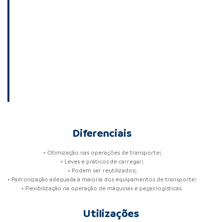
Diferenciais
• Otimização nas operações de transporte;
• Leves e práticos de carregar;
• Podem ser reutilizados;
• Padronização adequada à maioria dos equipamentos de transporte;
• Flexibilização na operação de máquinas e peças logísticas.
Utilizações