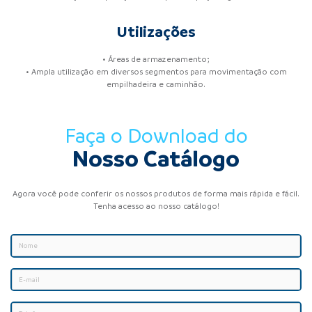
Utilizações
• Áreas de armazenamento;
• Ampla utilização em diversos segmentos para movimentação com
empilhadeira e caminhão.
Faça o Download do
Nosso Catálogo
Agora você pode conferir os nossos produtos de forma mais rápida e fácil.
Tenha acesso ao nosso catálogo!