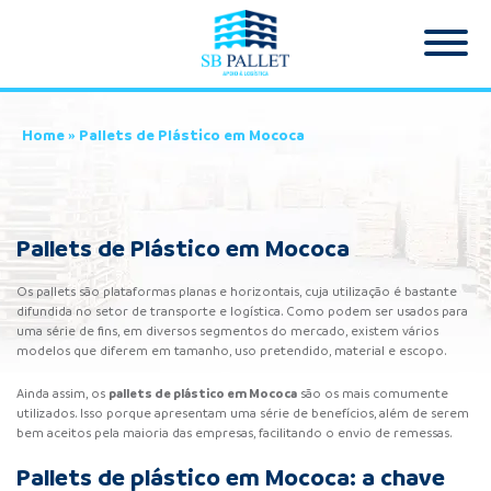
Home
»
Pallets de Plástico em Mococa
Pallets de Plástico em Mococa
Os pallets são plataformas planas e horizontais, cuja utilização é bastante
difundida no setor de transporte e logística. Como podem ser usados para
uma série de fins, em diversos segmentos do mercado, existem vários
modelos que diferem em tamanho, uso pretendido, material e escopo.
pallets de plástico
em Mococa
Ainda assim, os
são os mais comumente
utilizados. Isso porque apresentam uma série de benefícios, além de serem
bem aceitos pela maioria das empresas, facilitando o envio de remessas.
Pallets de plástico em Mococa: a chave