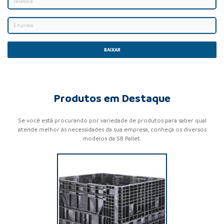
BAIXAR
Produtos em Destaque
Se você está procurando por variedade de produtos para saber qual
atende melhor às necessidades da sua empresa, conheça os diversos
modelos da SB Pallet.