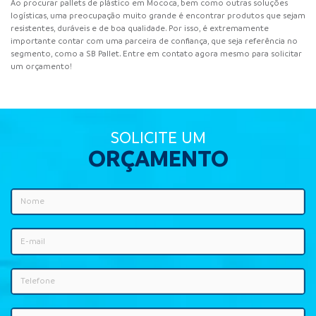
Ao procurar pallets de plástico em Mococa, bem como outras soluções
logísticas, uma preocupação muito grande é encontrar produtos que sejam
resistentes, duráveis e de boa qualidade. Por isso, é extremamente
importante contar com uma parceira de confiança, que seja referência no
segmento, como a SB Pallet. Entre em contato agora mesmo para solicitar
um orçamento!
SOLICITE UM
ORÇAMENTO