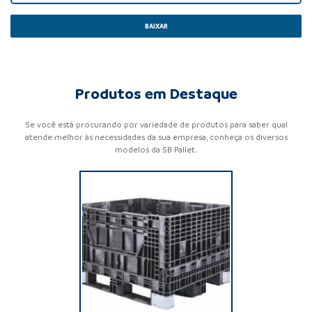
BAIXAR
Produtos em Destaque
Se você está procurando por variedade de produtos para saber qual
atende melhor às necessidades da sua empresa, conheça os diversos
modelos da SB Pallet.