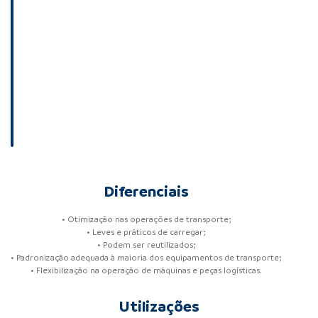
Diferenciais
• Otimização nas operações de transporte;
• Leves e práticos de carregar;
• Podem ser reutilizados;
• Padronização adequada à maioria dos equipamentos de transporte;
• Flexibilização na operação de máquinas e peças logísticas.
Utilizações