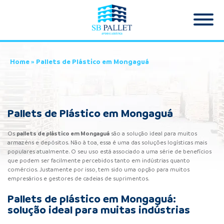
Home
»
Pallets de Plástico em Mongaguá
Pallets de Plástico em Mongaguá
pallets de plástico
em Mongaguá
Os
são a solução ideal para muitos
armazéns e depósitos. Não à toa, essa é uma das soluções logísticas mais
populares atualmente. O seu uso está associado a uma série de benefícios
que podem ser facilmente percebidos tanto em indústrias quanto
comércios. Justamente por isso, tem sido uma opção para muitos
empresários e gestores de cadeias de suprimentos.
Pallets de plástico em Mongaguá:
solução ideal para muitas indústrias