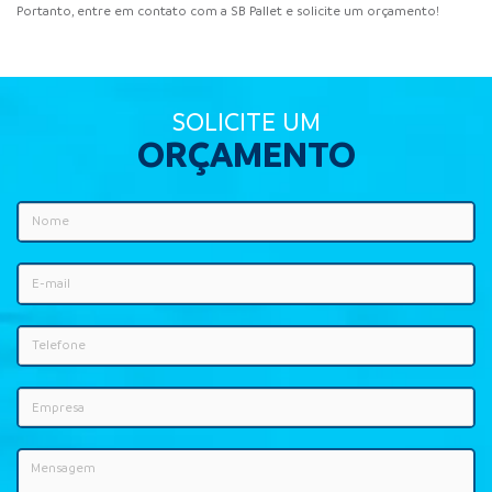
Portanto, entre em contato com a SB Pallet e solicite um orçamento!
SOLICITE UM
ORÇAMENTO