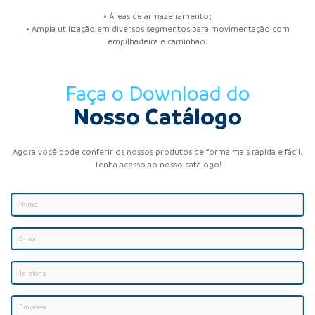
• Áreas de armazenamento;
• Ampla utilização em diversos segmentos para movimentação com
empilhadeira e caminhão.
Faça o Download do
Nosso Catálogo
Agora você pode conferir os nossos produtos de forma mais rápida e fácil.
Tenha acesso ao nosso catálogo!