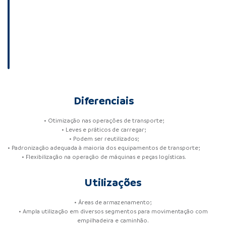
Diferenciais
• Otimização nas operações de transporte;
• Leves e práticos de carregar;
• Podem ser reutilizados;
• Padronização adequada à maioria dos equipamentos de transporte;
• Flexibilização na operação de máquinas e peças logísticas.
Utilizações
• Áreas de armazenamento;
• Ampla utilização em diversos segmentos para movimentação com
empilhadeira e caminhão.