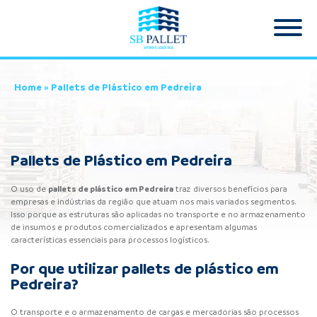
Home
»
Pallets de Plástico em Pedreira
Pallets de Plástico em Pedreira
pallets de plástico
em Pedreira
O uso de
traz diversos benefícios para
empresas e indústrias da região que atuam nos mais variados segmentos.
Isso porque as estruturas são aplicadas no transporte e no armazenamento
de insumos e produtos comercializados e apresentam algumas
características essenciais para processos logísticos.
Por que utilizar pallets de plástico em
Pedreira?
O transporte e o armazenamento de cargas e mercadorias são processos