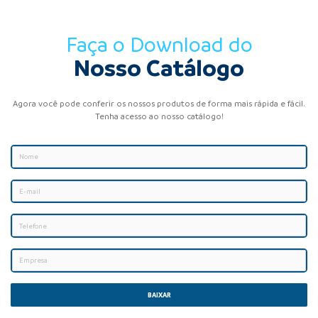
Faça o Download do
Nosso Catálogo
Agora você pode conferir os nossos produtos de forma mais rápida e fácil.
Tenha acesso ao nosso catálogo!
BAIXAR