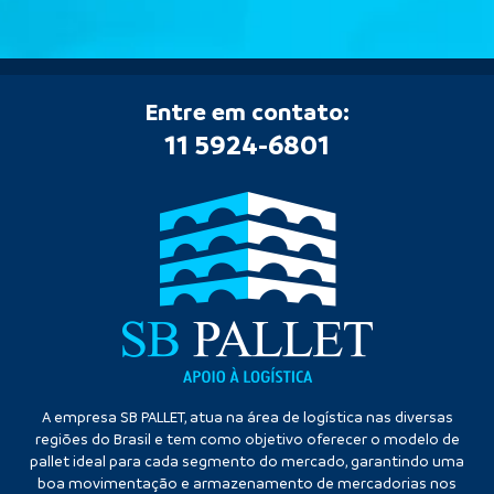
Entre em contato:
11 5924-6801
A empresa SB PALLET, atua na área de logística nas diversas
regiões do Brasil e tem como objetivo oferecer o modelo de
pallet ideal para cada segmento do mercado, garantindo uma
boa movimentação e armazenamento de mercadorias nos