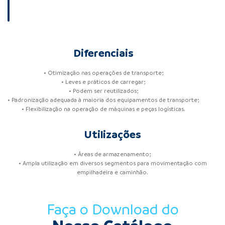
Diferenciais
• Otimização nas operações de transporte;
• Leves e práticos de carregar;
• Podem ser reutilizados;
• Padronização adequada à maioria dos equipamentos de transporte;
• Flexibilização na operação de máquinas e peças logísticas.
Utilizações
• Áreas de armazenamento;
• Ampla utilização em diversos segmentos para movimentação com
empilhadeira e caminhão.
Faça o Download do