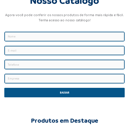
Nosso Catálogo
Agora você pode conferir os nossos produtos de forma mais rápida e fácil.
Tenha acesso ao nosso catálogo!
BAIXAR
Produtos em Destaque