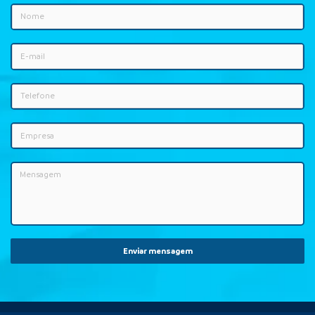
Enviar mensagem