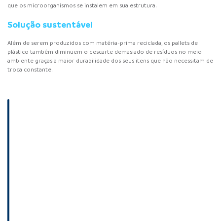
que os microorganismos se instalem em sua estrutura.
Solução sustentável
Além de serem produzidos com matéria-prima reciclada, os pallets de
plástico também diminuem o descarte demasiado de resíduos no meio
ambiente graças a maior durabilidade dos seus itens que não necessitam de
troca constante.