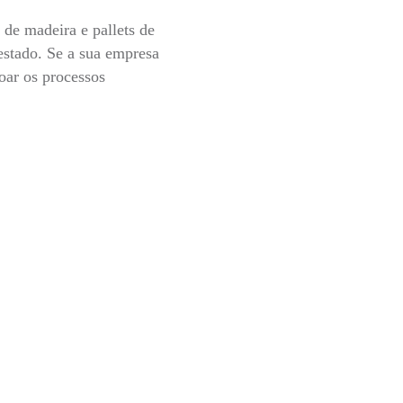
 de madeira e pallets de
estado. Se a sua empresa
oar os processos