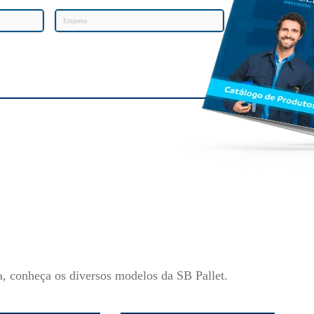
a, conheça os diversos modelos da SB Pallet.