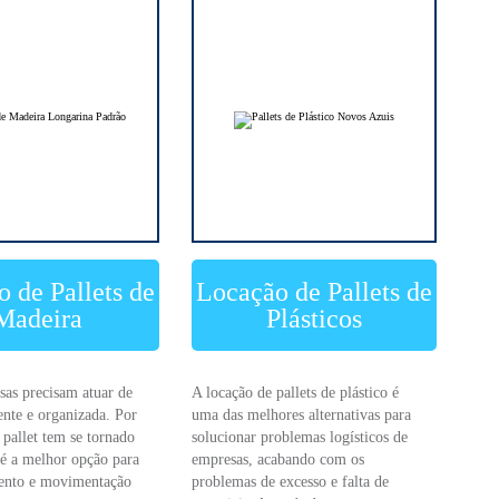
 de Pallets de
Locação de Pallets de
Madeira
Plásticos
sas precisam atuar de
A locação de pallets de plástico é
ente e organizada. Por
uma das melhores alternativas para
 pallet tem se tornado
solucionar problemas logísticos de
é a melhor opção para
empresas, acabando com os
ento e movimentação
problemas de excesso e falta de