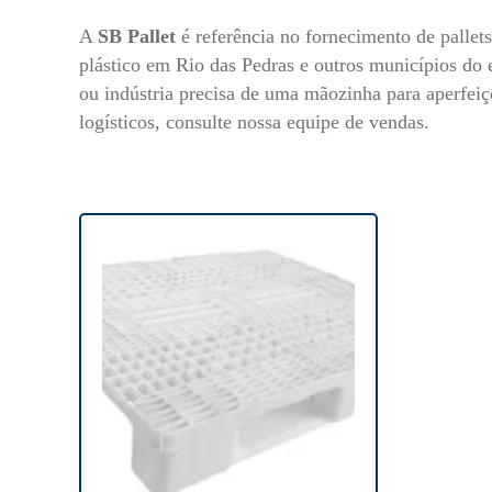
A
SB Pallet
é referência no fornecimento de pallets
plástico em Rio das Pedras e outros municípios do 
ou indústria precisa de uma mãozinha para aperfeiç
logísticos, consulte nossa equipe de vendas.