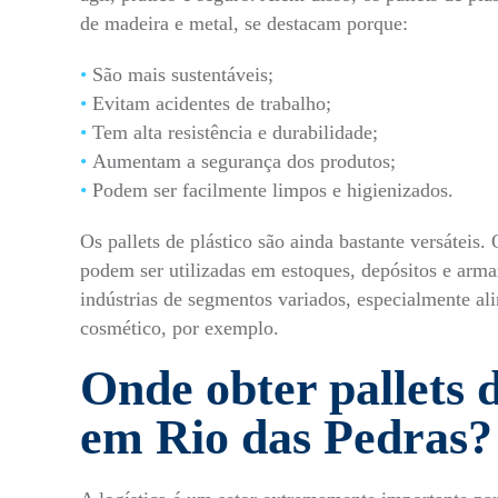
de madeira e metal, se destacam porque:
São mais sustentáveis;
Evitam acidentes de trabalho;
Tem alta resistência e durabilidade;
Aumentam a segurança dos produtos;
Podem ser facilmente limpos e higienizados.
Os pallets de plástico são ainda bastante versáteis. 
podem ser utilizadas em estoques, depósitos e arm
indústrias de segmentos variados, especialmente al
cosmético, por exemplo.
Onde obter pallets d
em Rio das Pedras?