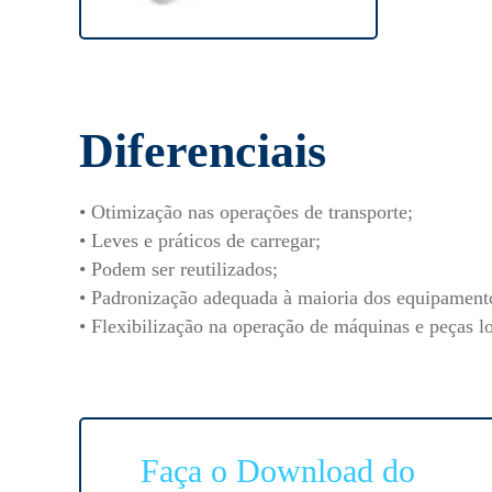
Diferenciais
• Otimização nas operações de transporte;
• Leves e práticos de carregar;
• Podem ser reutilizados;
• Padronização adequada à maioria dos equipamento
• Flexibilização na operação de máquinas e peças lo
Faça o Download do