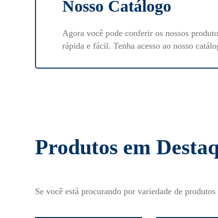
Nosso Catálogo
Agora você pode conferir os nossos produt
rápida e fácil. Tenha acesso ao nosso catálo
Produtos em Desta
Se você está procurando por variedade de produtos 