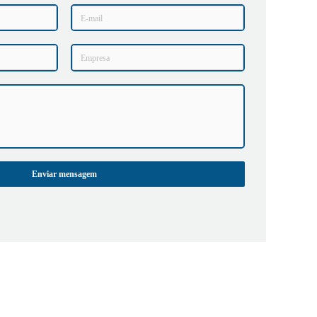
Enviar mensagem