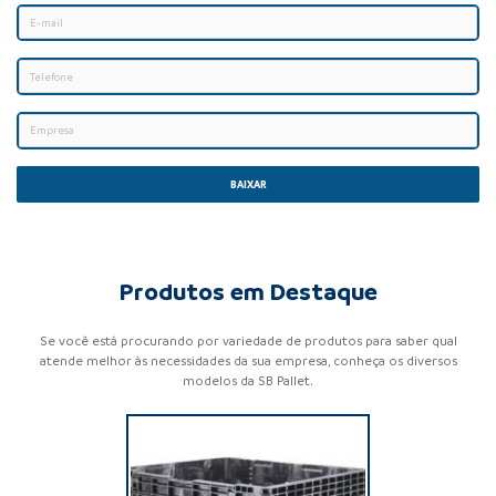
BAIXAR
Produtos em Destaque
Se você está procurando por variedade de produtos para saber qual
atende melhor às necessidades da sua empresa, conheça os diversos
modelos da SB Pallet.