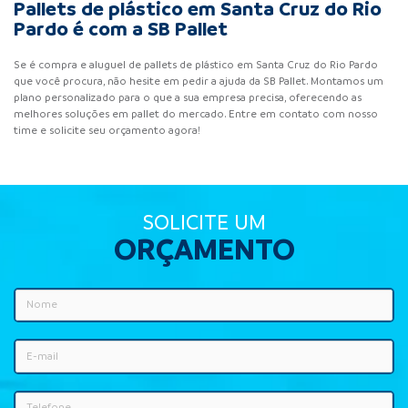
Pallets de plástico em Santa Cruz do Rio
Pardo é com a SB Pallet
Se é compra e aluguel de pallets de plástico em Santa Cruz do Rio Pardo
que você procura, não hesite em pedir a ajuda da SB Pallet. Montamos um
plano personalizado para o que a sua empresa precisa, oferecendo as
melhores soluções em pallet do mercado. Entre em contato com nosso
time e solicite seu orçamento agora!
SOLICITE UM
ORÇAMENTO