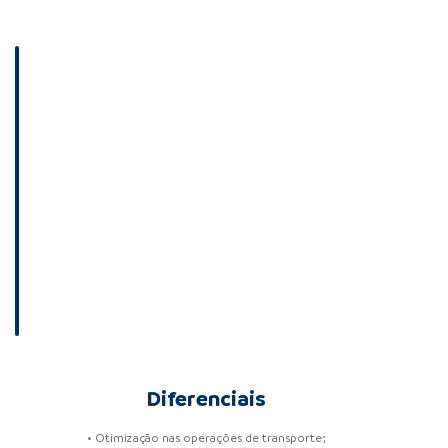
Diferenciais
• Otimização nas operações de transporte;