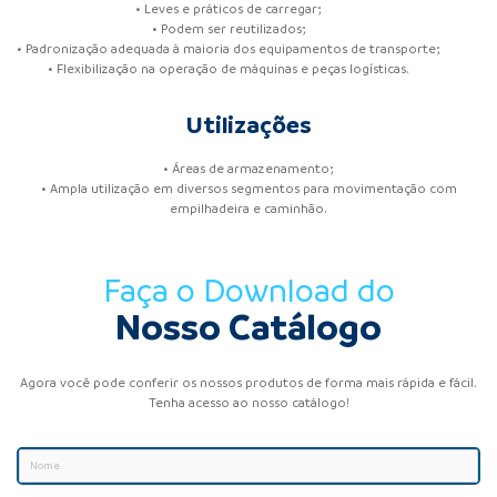
• Leves e práticos de carregar;
• Podem ser reutilizados;
• Padronização adequada à maioria dos equipamentos de transporte;
• Flexibilização na operação de máquinas e peças logísticas.
Utilizações
• Áreas de armazenamento;
• Ampla utilização em diversos segmentos para movimentação com
empilhadeira e caminhão.
Faça o Download do
Nosso Catálogo
Agora você pode conferir os nossos produtos de forma mais rápida e fácil.
Tenha acesso ao nosso catálogo!