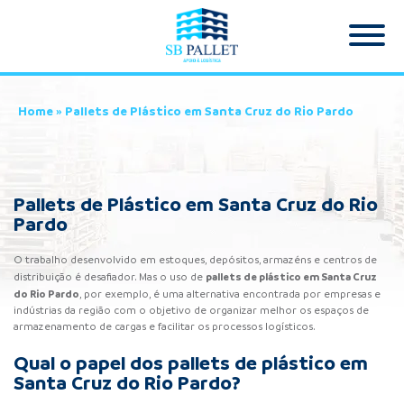
Home
»
Pallets de Plástico em Santa Cruz do Rio Pardo
Pallets de Plástico em Santa Cruz do Rio
Pardo
O trabalho desenvolvido em estoques, depósitos, armazéns e centros de
pallets de plástico
em Santa Cruz
distribuição é desafiador. Mas o uso de
do Rio Pardo
, por exemplo, é uma alternativa encontrada por empresas e
indústrias da região com o objetivo de organizar melhor os espaços de
armazenamento de cargas e facilitar os processos logísticos.
Qual o papel dos pallets de plástico em
Santa Cruz do Rio Pardo?