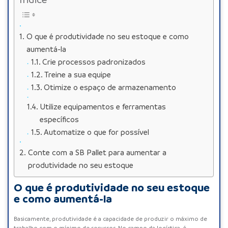
O que é produtividade no seu estoque e como
aumentá-la
Crie processos padronizados
Treine a sua equipe
Otimize o espaço de armazenamento
Utilize equipamentos e ferramentas
específicos
Automatize o que for possível
Conte com a SB Pallet para aumentar a
produtividade no seu estoque
O que é produtividade no seu estoque
e como aumentá-la
Basicamente, produtividade é a capacidade de produzir o máximo de