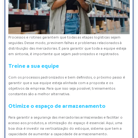
Processos e rotinas garantem que todas as etapas logísticas sejam
seguidas. Desse modo, previnem falhas e problemas relacionados à
distribuição das mercadorias. E para garantir que toda a equipe esteja
em sintonia, é importante que sejam padronizados e registrados.
Treine a sua equipe
Com os processos padronizados e bem definidos, o próximo passo é
garantir que a sua equipe esteja alinhada com a proposta e os
objetivos da empresa. Para que isso seja possível, treinamentos
constantes são a melhor alternativa.
Otimize o espaço de armazenamento
Para garantir a segurança das mercadorias armazenadas e facilitar o
acesso aos produtos, a otimização do espaço é essencial. Aqui, uma
boa dica é investir na verticalização do estoque, sistema que tem a
capacidade de aumentar a capacidade de armazenamento.