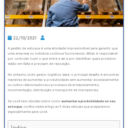
22/10/2021
A gestão de estoque é uma atividade imprescindível para garantir que
uma empresa ou indústria continue funcionando. Afinal, é responsável
por controlar tudo o que entra e sai e por identificar quais produtos
estão em falta e precisam de reposição.
No entanto, todo gestor logístico sabe: o principal desafio é encontrar
maneiras de aumentar a produtividade sem aumentar excessivamente
os custos relacionados aos processos de armazenamento,
movimentação, distribuição e transporte de mercadorias.
aumentar a produtividade no seu
Se você tem dúvidas sobre como
estoque
, confira neste artigo as 5 dicas valiosas que preparamos
especialmente para você.
Índice