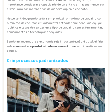
trabalho com o mínimo de recursos. No campo da logística, é
importante considerar a capacidade de garantir o armazenamento e a
distribuição das mercadorias de maneira rápida e eficiente.
Neste sentido, quando se fala em produzir o máximo de trabalho com
o mínimo de recursos é fundamental entender que nenhuma equipe
logística é capaz de realizar esse tipo de trabalho sem as ferramentas,
equipamentos e tecnologias adequadas.
Sendo assim, embora a economia seja importante, não é possível falar
aumentar a produtividade no seu estoque
sobre
sem investir na sua
equipe.
Crie processos padronizados