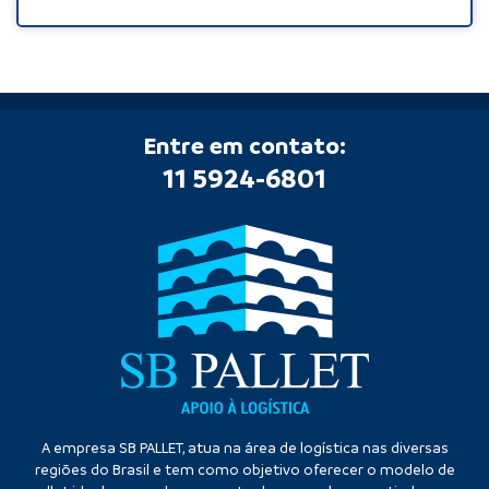
Entre em contato:
11 5924-6801
A empresa SB PALLET, atua na área de logística nas diversas
regiões do Brasil e tem como objetivo oferecer o modelo de