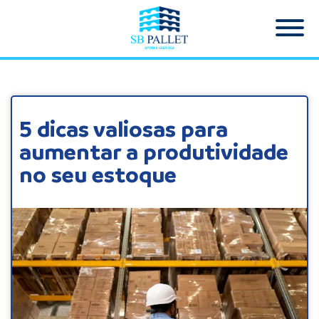
5 dicas valiosas para
aumentar a produtividade
no seu estoque