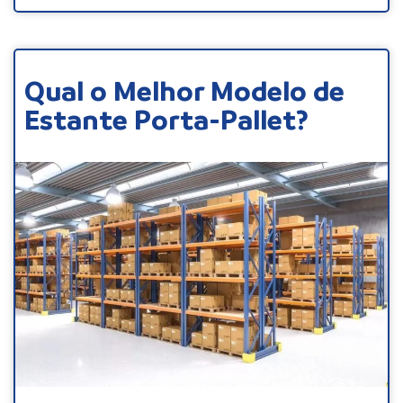
Qual o Melhor Modelo de
Estante Porta-Pallet?