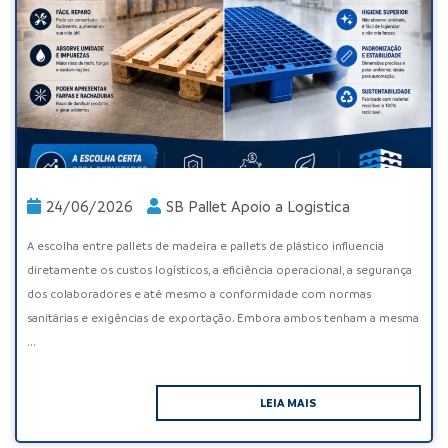
24/06/2026
SB Pallet Apoio a Logistica
A escolha entre pallets de madeira e pallets de plástico influencia
diretamente os custos logísticos, a eficiência operacional, a segurança
dos colaboradores e até mesmo a conformidade com normas
sanitárias e exigências de exportação. Embora ambos tenham a mesma
...
LEIA MAIS