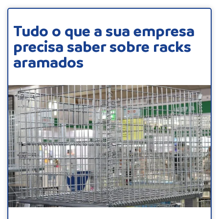
Tudo o que a sua empresa
precisa saber sobre racks
aramados