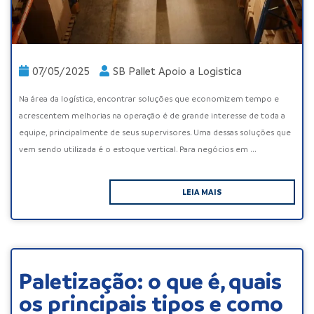
07/05/2025
SB Pallet Apoio a Logistica
Na área da logística, encontrar soluções que economizem tempo e
acrescentem melhorias na operação é de grande interesse de toda a
equipe, principalmente de seus supervisores. Uma dessas soluções que
vem sendo utilizada é o estoque vertical. Para negócios em ...
LEIA MAIS
Paletização: o que é, quais
os principais tipos e como