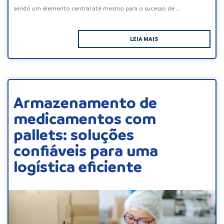
sendo um elemento central até mesmo para o sucesso de ...
LEIA MAIS
Armazenamento de
medicamentos com
pallets: soluções
confiáveis para uma
logística eficiente