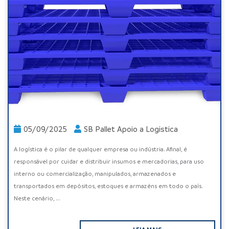
05/09/2025
SB Pallet Apoio a Logistica
A logística é o pilar de qualquer empresa ou indústria. Afinal, é
responsável por cuidar e distribuir insumos e mercadorias, para uso
interno ou comercialização, manipulados, armazenados e
transportados em depósitos, estoques e armazéns em todo o país.
Neste cenário, ...