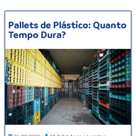
Pallets de Plástico: Quanto
Tempo Dura?