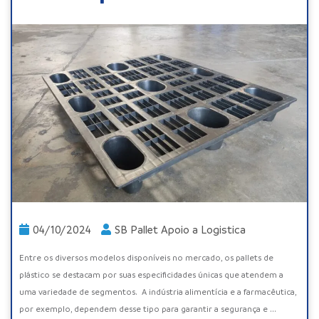
04/10/2024
SB Pallet Apoio a Logistica
Entre os diversos modelos disponíveis no mercado, os pallets de
plástico se destacam por suas especificidades únicas que atendem a
uma variedade de segmentos. A indústria alimentícia e a farmacêutica,
por exemplo, dependem desse tipo para garantir a segurança e ...