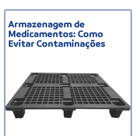
Armazenagem de
Medicamentos: Como
Evitar Contaminações