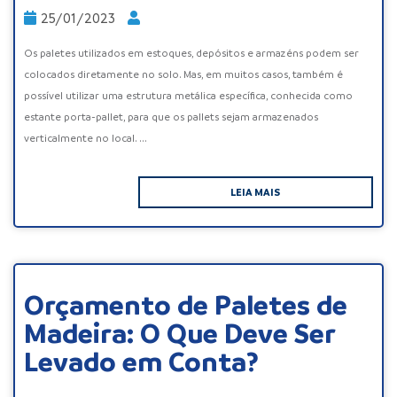
25/01/2023
Os paletes utilizados em estoques, depósitos e armazéns podem ser
colocados diretamente no solo. Mas, em muitos casos, também é
possível utilizar uma estrutura metálica específica, conhecida como
estante porta-pallet, para que os pallets sejam armazenados
verticalmente no local. ...
LEIA MAIS
Orçamento de Paletes de
Madeira: O Que Deve Ser
Levado em Conta?