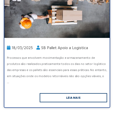
18/03/2025
SB Pallet Apoio a Logistica
Processos que envolvem movimentação e armazenamento de
produtos são realizados praticamente todos os dias no setor logístico
das empresas e os pallets são essenciais para essas práticas. No entanto,
em situações onde os modelos retornáveis não são opções viáveis, o
...
LEIA MAIS