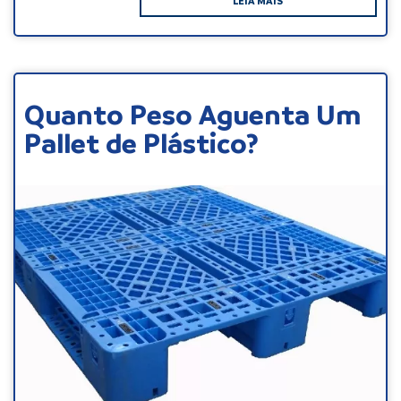
LEIA MAIS
Quanto Peso Aguenta Um
Pallet de Plástico?