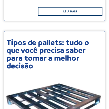
LEIA MAIS
Tipos de pallets: tudo o
que você precisa saber
para tomar a melhor
decisão