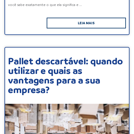
você sabe exatamente o que ela significa e ...
LEIA MAIS
Pallet descartável: quando
utilizar e quais as
vantagens para a sua
empresa?