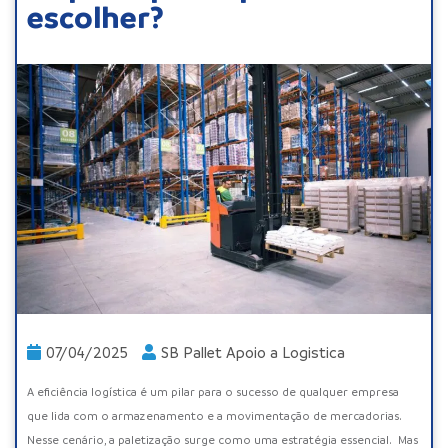
escolher?
07/04/2025
SB Pallet Apoio a Logistica
A eficiência logística é um pilar para o sucesso de qualquer empresa
que lida com o armazenamento e a movimentação de mercadorias.
Nesse cenário, a paletização surge como uma estratégia essencial. Mas