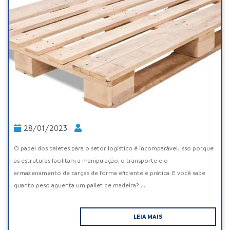
28/01/2023
O papel dos paletes para o setor logístico é incomparável. Isso porque
as estruturas facilitam a manipulação, o transporte e o
armazenamento de cargas de forma eficiente e prática. E você sabe
quanto peso aguenta um pallet de madeira? ...
LEIA MAIS