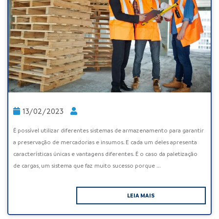
13/02/2023
É possível utilizar diferentes sistemas de armazenamento para garantir
a preservação de mercadorias e insumos. E cada um deles apresenta
características únicas e vantagens diferentes. É o caso da paletização
de cargas, um sistema que faz muito sucesso porque ...
LEIA MAIS