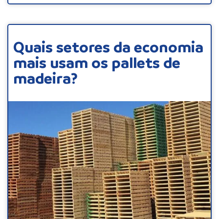
Quais setores da economia
mais usam os pallets de
madeira?