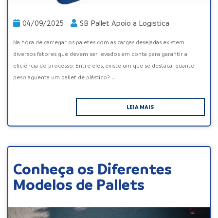
04/09/2025
SB Pallet Apoio a Logistica
Na hora de carregar os paletes com as cargas desejadas existem
diversos fatores que devem ser levados em conta para garantir a
eficiência do processo. Entre eles, existe um que se destaca: quanto
peso aguenta um pallet de plástico? ...
LEIA MAIS
Conheça os Diferentes
Modelos de Pallets