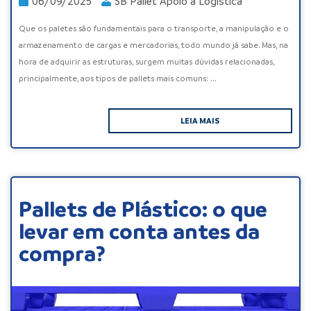
06/09/2025
SB Pallet Apoio a Logistica
Que os paletes são fundamentais para o transporte, a manipulação e o
armazenamento de cargas e mercadorias, todo mundo já sabe. Mas, na
hora de adquirir as estruturas, surgem muitas dúvidas relacionadas,
principalmente, aos tipos de pallets mais comuns: ...
LEIA MAIS
Pallets de Plástico: o que
levar em conta antes da
compra?