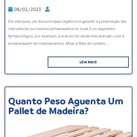
08/02/2023
Em estoques, um dos principais objetivos é garantir a preservação das
mercadorias ou insumos armazenados no local. E no segmento
farmacológico, por exemplo, é preciso ter ainda mais atenção com a
armazenagem de medicamentos. Afinal, a falta de cuidado ...
LEIA MAIS
Quanto Peso Aguenta Um
Pallet de Madeira?