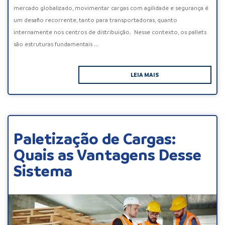
mercado globalizado, movimentar cargas com agilidade e segurança é
um desafio recorrente, tanto para transportadoras, quanto
internamente nos centros de distribuição. Nesse contexto, os pallets
são estruturas fundamentais ...
LEIA MAIS
Paletização de Cargas:
Quais as Vantagens Desse
Sistema