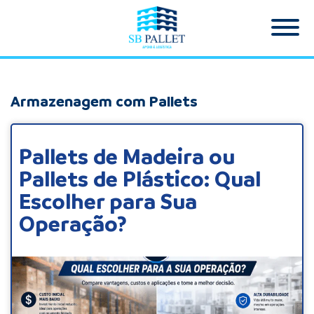
Armazenagem com Pallets
Pallets de Madeira ou
Pallets de Plástico: Qual
Escolher para Sua
Operação?