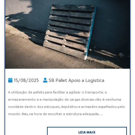
15/08/2025
SB Pallet Apoio a Logistica
A utilização de pallets para facilitar a agilizar o transporte, o
armazenamento e a manipulação de cargas diversas não é nenhuma
novidade dentro dos estoques, depósitos e armazéns espalhados pelo
mundo. Mas, na hora de escolher a estrutura adequada, ...
LEIA MAIS