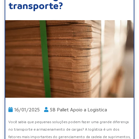
transporte?
16/01/2025
SB Pallet Apoio a Logistica
Você sabia que pequenas soluções podem fazer uma grande diferença
no transporte e armazenamento de cargas? A logística é um dos
fatores mais importantes do gerenciamento da cadeia de suprimentos,