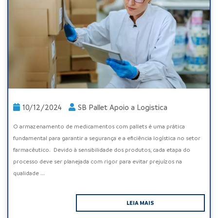
10/12/2024
SB Pallet Apoio a Logistica
O armazenamento de medicamentos com pallets é uma prática
fundamental para garantir a segurança e a eficiência logística no setor
farmacêutico. Devido à sensibilidade dos produtos, cada etapa do
processo deve ser planejada com rigor para evitar prejuízos na
qualidade ...
LEIA MAIS