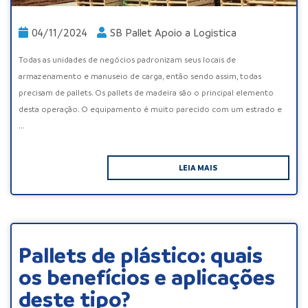
04/11/2024
SB Pallet Apoio a Logistica
Todas as unidades de negócios padronizam seus locais de
armazenamento e manuseio de carga, então sendo assim, todas
precisam de pallets. Os pallets de madeira são o principal elemento
desta operação. O equipamento é muito parecido com um estrado e
...
LEIA MAIS
Pallets de plástico: quais
os benefícios e aplicações
deste tipo?