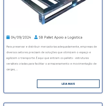
04/09/2024
SB Pallet Apoio a Logistica
Para preservar e distribuir mercadorias adequadamente, empresas de
diversos setores precisam de soluções que otimizem o espaço e
agilizem o transporte. É aqui que entram os pallets - estruturas
versáteis criadas para facilitar o armazenamento e movimentação de
cargas, ...
LEIA MAIS