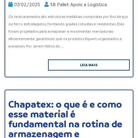
07/02/2025
SB Pallet Apoio a Logistica
Os racks aramados são estruturas metálicas compostas por fios de aço
ou ferro entrelaçados, formando grades robustas e resistentes. Eles
foram projetados para armazenar e movimentar mercadorias
eficientemente, garantindo que os produtos fiquem organizados e
acessíveis. Por serem feitos de ...
LEIA MAIS
Chapatex: o que é e como
esse material é
fundamental na rotina de
armazenagem e