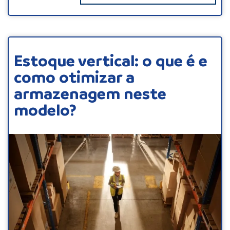
Estoque vertical: o que é e
como otimizar a
armazenagem neste
modelo?