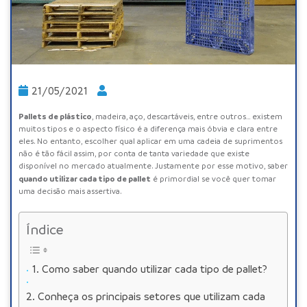
21/05/2021
Pallets de plástico
,
madeira
,
aço
,
descartáveis
, entre outros… existem
muitos tipos e o aspecto físico é a diferença mais óbvia e clara entre
eles. No entanto, escolher qual aplicar em uma cadeia de suprimentos
não é tão fácil assim, por conta de tanta variedade que existe
disponível no mercado atualmente. Justamente por esse motivo, saber
quando utilizar cada tipo de pallet
é primordial se você quer tomar
uma decisão mais assertiva.
Índice
Como saber quando utilizar cada tipo de pallet?
Conheça os principais setores que utilizam cada