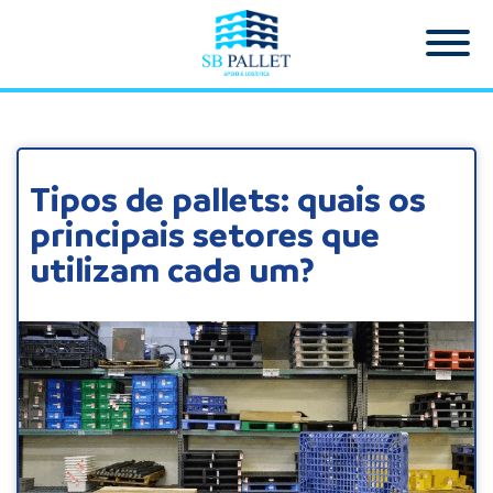
Tipos de pallets: quais os
principais setores que
utilizam cada um?