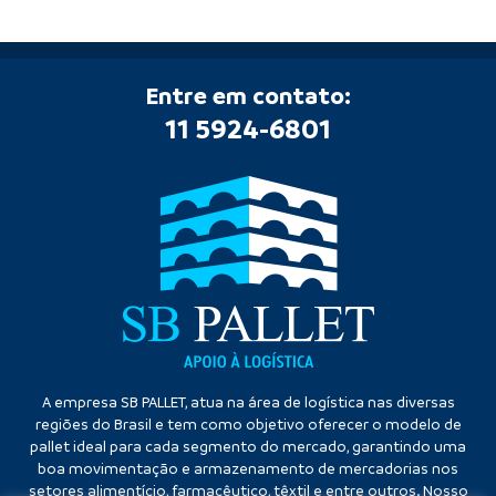
Entre em contato:
11 5924-6801
A empresa SB PALLET, atua na área de logística nas diversas
regiões do Brasil e tem como objetivo oferecer o modelo de
pallet ideal para cada segmento do mercado, garantindo uma
boa movimentação e armazenamento de mercadorias nos
setores alimentício, farmacêutico, têxtil e entre outros. Nosso