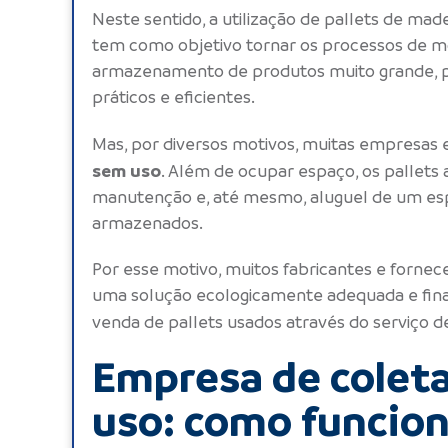
Neste sentido, a utilização de
pallets de made
tem como objetivo tornar os processos de m
armazenamento de produtos muito grande, p
práticos e eficientes.
Mas, por diversos motivos, muitas empresas
sem uso
. Além de ocupar espaço, os
pallets
manutenção e, até mesmo, aluguel de um es
armazenados.
Por esse motivo, muitos fabricantes e forne
uma solução ecologicamente adequada e fin
venda de
pallets
usados através do serviço 
Empresa de coleta
uso: como funcion