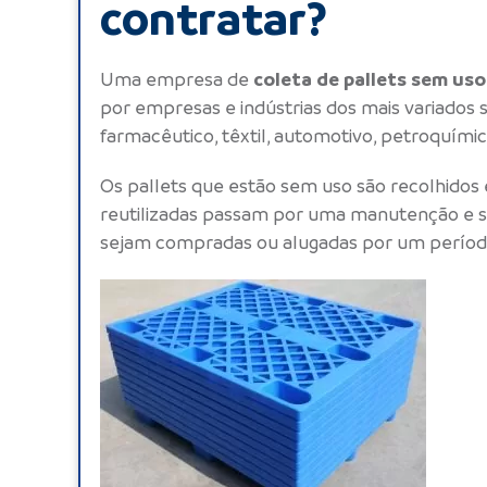
contratar?
coleta de pallets sem us
Uma empresa de
por empresas e indústrias dos mais variados 
farmacêutico, têxtil, automotivo, petroquímic
Os
pallets
que estão sem uso são recolhidos 
reutilizadas passam por uma manutenção e 
sejam compradas ou alugadas por um períod