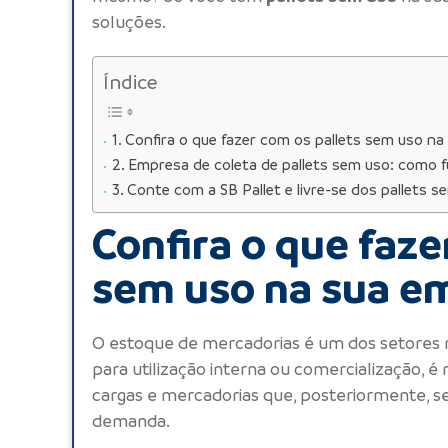
soluções.
Índice
Confira o que fazer com os pallets sem uso n
Empresa de coleta de pallets sem uso: como f
Conte com a SB Pallet e livre-se dos pallets s
Confira o que faze
sem uso na sua e
O estoque de mercadorias é um dos setores 
para utilização interna ou comercialização,
cargas e mercadorias que, posteriormente, se
demanda.