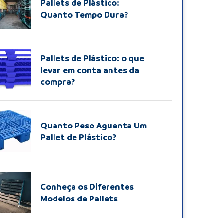
Pallets de Plástico:
Quanto Tempo Dura?
Pallets de Plástico: o que
levar em conta antes da
compra?
Quanto Peso Aguenta Um
Pallet de Plástico?
Conheça os Diferentes
Modelos de Pallets