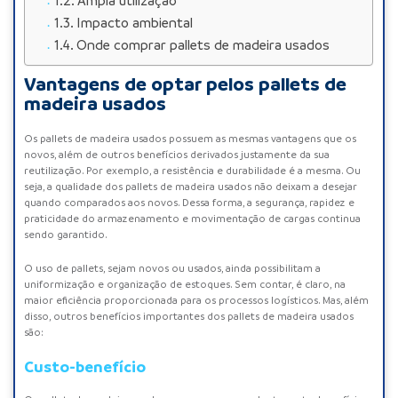
Ampla utilização
Impacto ambiental
Onde comprar pallets de madeira usados
Vantagens de optar pelos pallets de
madeira usados
Os
pallets de madeira usados
possuem as mesmas vantagens que os
novos, além de outros benefícios derivados justamente da sua
reutilização. Por exemplo, a resistência e durabilidade é a mesma. Ou
seja, a qualidade dos pallets de madeira usados não deixam a desejar
quando comparados aos novos. Dessa forma, a segurança, rapidez e
praticidade do armazenamento e movimentação de cargas continua
sendo garantido.
O uso de pallets, sejam novos ou usados, ainda possibilitam a
uniformização e organização de estoques. Sem contar, é claro, na
maior eficiência proporcionada para os processos logísticos. Mas, além
disso, outros benefícios importantes dos pallets de madeira usados
são:
Custo-benefício