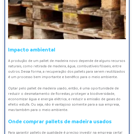
Impacto ambiental
A produção de um pallet de madeira novo depende de alguns recursos
naturais, como retirada de madeira, água, combustíveis fósseis, entre
outros. Dessa forma, a recuperação dos pallets para serem reutilizados
é um processo bem importante e benéfico para o meio ambiente.
Optar pelo pallet de madeira usado, então, é uma oportunidade de
reduzir o desmatamento de florestas, proteger a biodiversidade,
economizar água e energia elétrica, e reduzir a emissão de gases do
efeito estufa. Ou seja, não é vantajoso somente para a sua empresa,
mas também para o meio ambiente.
Onde comprar pallets de madeira usados
Para garantir pallets de qualidade é preciso investir na empresa certa!