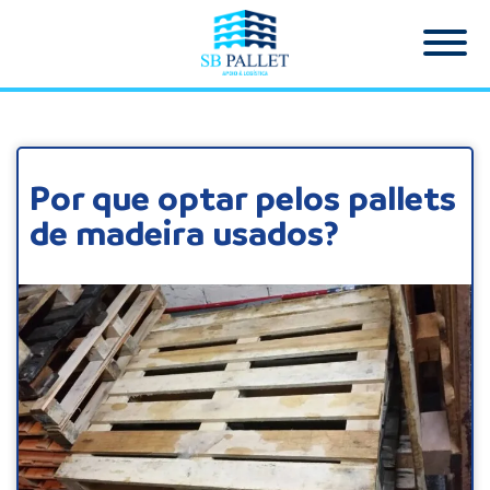
Por que optar pelos pallets
de madeira usados?