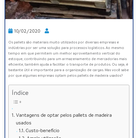
10/02/2020
Os
pallets
são materiais muito utilizados por diversas empresas e
indústrias por ser uma solução para processos logísticos. Ao mesmo
tempo em que permitem um melhor aproveitamento vertical do
estoque, contribuindo para um armazenamento de mercadorias mais
eficiente, também ajuda a facilitar o transporte de produtos. Ou seja, é
bastante útil e importante para a organização de cargas. Mas você sabe
por que algumas empresas optam pelos pallets de madeira usados?
Índice
Vantagens de optar pelos pallets de madeira
usados
Custo-benefício