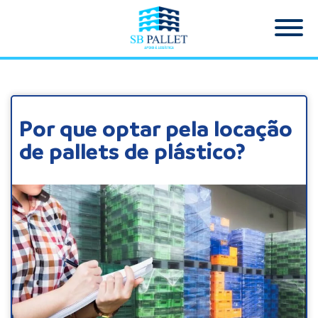
Por que optar pela locação
de pallets de plástico?