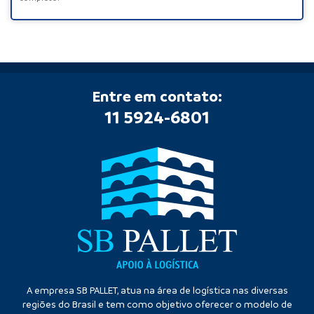
Entre em contato:
11 5924-6801
A empresa SB PALLET, atua na área de logística nas diversas
regiões do Brasil e tem como objetivo oferecer o modelo de