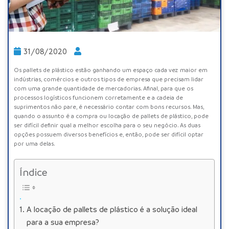
31/08/2020
Os
pallets de plástico
estão ganhando um espaço cada vez maior em
indústrias, comércios e outros tipos de empresa que precisam lidar
com uma grande quantidade de mercadorias. Afinal, para que os
processos logísticos funcionem corretamente e a cadeia de
suprimentos não pare, é necessário contar com bons recursos. Mas,
quando o assunto é a compra ou locação de pallets de plástico, pode
ser difícil definir qual a melhor escolha para o seu negócio. As duas
opções possuem diversos benefícios e, então, pode ser difícil optar
por uma delas.
Índice
A locação de pallets de plástico é a solução ideal
para a sua empresa?