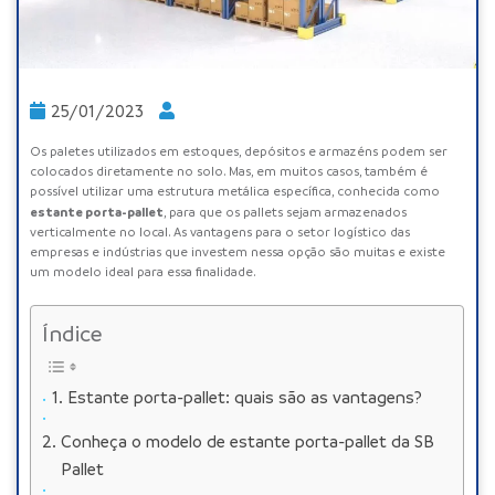
25/01/2023
Os paletes utilizados em estoques, depósitos e armazéns podem ser
colocados diretamente no solo. Mas, em muitos casos, também é
possível utilizar uma estrutura metálica específica, conhecida como
estante porta-pallet
, para que os pallets sejam armazenados
verticalmente no local. As vantagens para o setor logístico das
empresas e indústrias que investem nessa opção são muitas e existe
um modelo ideal para essa finalidade.
Índice
Estante porta-pallet: quais são as vantagens?
Conheça o modelo de estante porta-pallet da SB
Pallet