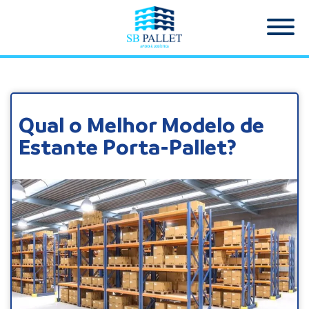
Qual o Melhor Modelo de
Estante Porta-Pallet?