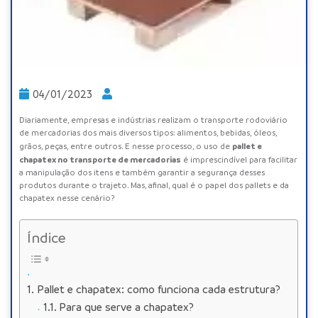
04/01/2023
Diariamente, empresas e indústrias realizam o transporte rodoviário
de mercadorias dos mais diversos tipos: alimentos, bebidas, óleos,
pallet e
grãos, peças, entre outros. E nesse processo, o uso de
chapatex
no transporte de mercadorias
é imprescindível para facilitar
a manipulação dos itens e também garantir a segurança desses
produtos durante o trajeto. Mas, afinal, qual é o papel dos pallets e da
chapatex nesse cenário?
Índice
Pallet e chapatex: como funciona cada estrutura?
Para que serve a chapatex?