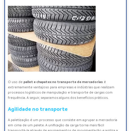
pallet e chapatex no transporte de mercadorias
O uso de
é
extremamente vantajoso para empresas e indústrias que realizam
processos logísticos de manipulação e transporte de cargas com
frequência. A seguir, separamos alguns dos benefícios práticos.
Agilidade no transporte
A paletização é um processo que consiste em agrupar a mercadoria
em cima de um palete. A unificação da carga torna mais fácil
transportá-la através de equipamentos de movimentação e agiliza a