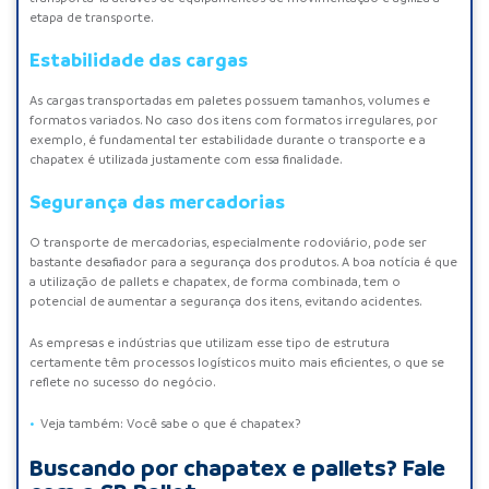
etapa de transporte.
Estabilidade das cargas
As cargas transportadas em paletes possuem tamanhos, volumes e
formatos variados. No caso dos itens com formatos irregulares, por
exemplo, é fundamental ter estabilidade durante o transporte e a
chapatex é utilizada justamente com essa finalidade.
Segurança das mercadorias
O transporte de mercadorias, especialmente rodoviário, pode ser
bastante desafiador para a segurança dos produtos. A boa notícia é que
a utilização de pallets e chapatex, de forma combinada, tem o
potencial de aumentar a segurança dos itens, evitando acidentes.
As empresas e indústrias que utilizam esse tipo de estrutura
certamente têm processos logísticos muito mais eficientes, o que se
reflete no sucesso do negócio.
Veja também:
Você sabe o que é chapatex?
Buscando por chapatex e pallets? Fale