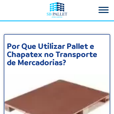
Por Que Utilizar Pallet e
Chapatex no Transporte
de Mercadorias?