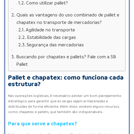
Como utilizar pallet?
Quais as vantagens do uso combinado de pallet e
chapatex no transporte de mercadorias?
Agilidade no transporte
Estabilidade das cargas
Segurança das mercadorias
Buscando por chapatex e pallets? Fale com a SB
Pallet
Pallet e chapatex: como funciona cada
estrutura?
Nas operações logísticas, é necessário adotar um bom planejamento
estratégico para garantir que as cargas sejam armazenadas e
distribuídas de forma eficiente. Além disso, existem alguns recursos,
como chapatex e pallets, que também são indispensáveis.
Para que serve a chapatex?