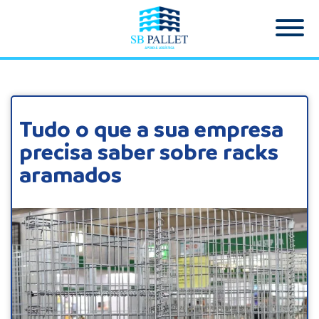
Tudo o que a sua empresa
precisa saber sobre racks
aramados