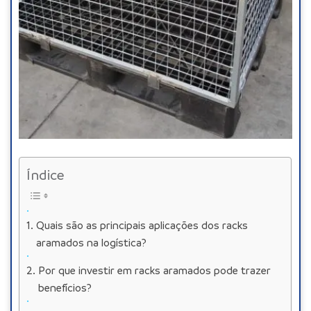
Índice
Quais são as principais aplicações dos racks
aramados na logística?
Por que investir em racks aramados pode trazer
benefícios?