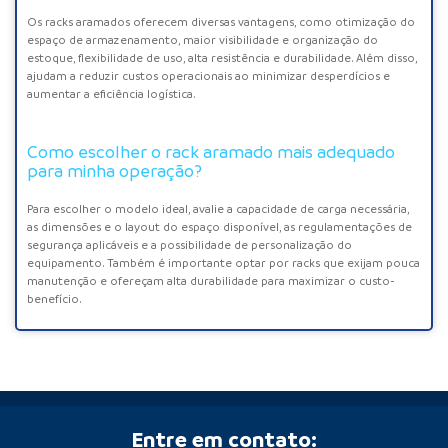
Os racks aramados oferecem diversas vantagens, como otimização do
espaço de armazenamento, maior visibilidade e organização do
estoque, flexibilidade de uso, alta resistência e durabilidade. Além disso,
ajudam a reduzir custos operacionais ao minimizar desperdícios e
aumentar a eficiência logística.
Como escolher o rack aramado mais adequado
para minha operação?
Para escolher o modelo ideal, avalie a capacidade de carga necessária,
as dimensões e o layout do espaço disponível, as regulamentações de
segurança aplicáveis e a possibilidade de personalização do
equipamento. Também é importante optar por racks que exijam pouca
manutenção e ofereçam alta durabilidade para maximizar o custo-
benefício.
Entre em contato: