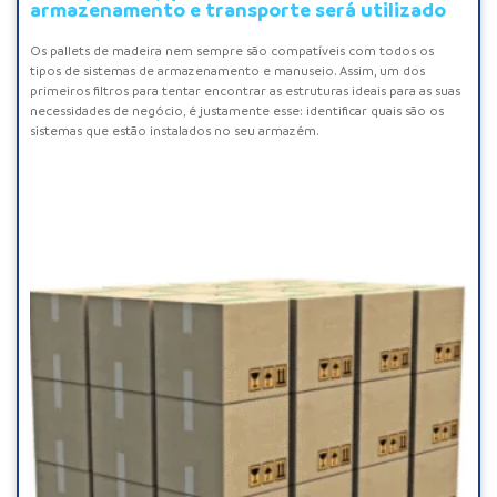
armazenamento e transporte será utilizado
Os
pallets de madeira
nem sempre são compatíveis com todos os
tipos de sistemas de armazenamento e manuseio. Assim, um dos
primeiros filtros para tentar encontrar as estruturas ideais para as suas
necessidades de negócio, é justamente esse: identificar quais são os
sistemas que estão instalados no seu armazém.