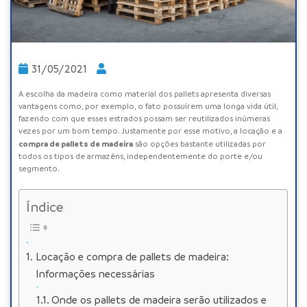
31/05/2021
A escolha da madeira como material dos pallets apresenta diversas
vantagens como, por exemplo, o fato possuírem uma longa vida útil,
fazendo com que esses estrados possam ser reutilizados inúmeras
vezes por um bom tempo. Justamente por esse motivo, a
locação
e a
compra de pallets de madeira
são opções bastante utilizadas por
todos os tipos de armazéns, independentemente do porte e/ou
segmento.
Índice
Locação e compra de pallets de madeira:
Informações necessárias
Onde os pallets de madeira serão utilizados e