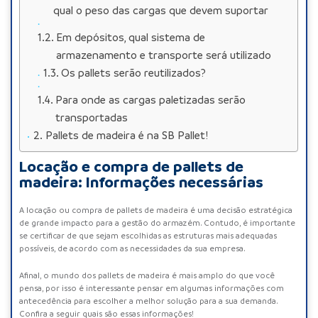
qual o peso das cargas que devem suportar
Em depósitos, qual sistema de
armazenamento e transporte será utilizado
Os pallets serão reutilizados?
Para onde as cargas paletizadas serão
transportadas
Pallets de madeira é na SB Pallet!
Locação e compra de pallets de
madeira: Informações necessárias
A
locação
ou
compra de pallets de madeira
é uma decisão estratégica
de grande impacto para a gestão do armazém. Contudo, é importante
se certificar de que sejam escolhidas as estruturas mais adequadas
possíveis, de acordo com as necessidades da sua empresa.
Afinal, o mundo dos
pallets de madeira
é mais amplo do que você
pensa, por isso é interessante pensar em algumas informações com
antecedência para escolher a melhor solução para a sua demanda.
Confira a seguir quais são essas informações!