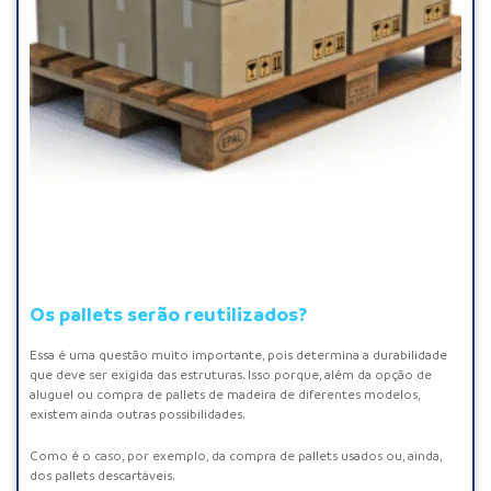
Os pallets serão reutilizados?
Essa é uma questão muito importante, pois determina a durabilidade
que deve ser exigida das estruturas. Isso porque, além da opção de
aluguel
ou
compra de pallets de madeira
de diferentes modelos,
existem ainda outras possibilidades.
Como é o caso, por exemplo, da compra de
pallets usados
ou, ainda,
dos
pallets descartáveis
.