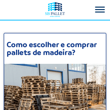
Como escolher e comprar
pallets de madeira?