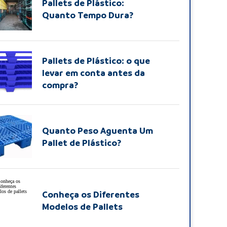
Pallets de Plástico:
Quanto Tempo Dura?
Pallets de Plástico: o que
levar em conta antes da
compra?
Quanto Peso Aguenta Um
Pallet de Plástico?
Conheça os Diferentes
Modelos de Pallets