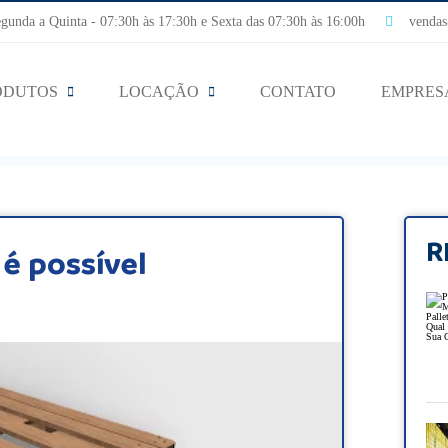
nda a Quinta - 07:30h às 17:30h e Sexta das 07:30h às 16:00h
vendas@
ODUTOS
LOCAÇÃO
CONTATO
EMPRES
R
 é possível