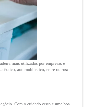
adeira mais utilizados por empresas e
macêutico, automobilístico, entre outros:
 negócio. Com o cuidado certo e uma boa