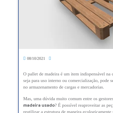
08/10/2021
O
pallet de madeira
é um item indispensável na c
seja para uso interno ou comercialização, pode s
no armazenamento de cargas e mercadorias.
Mas, uma dúvida muito comum entre os gestores
madeira usado
? É possível reaproveitar as peç
reutilizar a estrutura de maneira ecologicamente