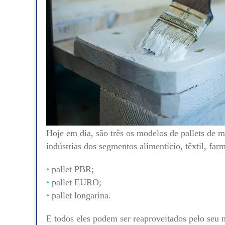
Hoje em dia, são três os modelos de pallets de m
indústrias dos segmentos alimentício, têxtil, far
pallet PBR;
pallet EURO;
pallet longarina
.
E todos eles podem ser reaproveitados pelo seu