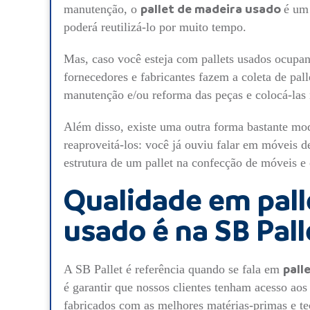
manutenção, o
pallet de madeira usado
é um 
poderá reutilizá-lo por muito tempo.
Mas, caso você esteja com pallets usados ocupan
fornecedores e fabricantes fazem a coleta de pall
manutenção e/ou reforma das peças e colocá-la
Além disso, existe uma outra forma bastante mo
reaproveitá-los: você já ouviu falar em móveis de
estrutura de um pallet na confecção de móveis e 
Qualidade em pall
usado é na SB Pall
A SB Pallet é referência quando se fala em
pall
é garantir que nossos clientes tenham acesso aos
fabricados com as melhores matérias-primas e te