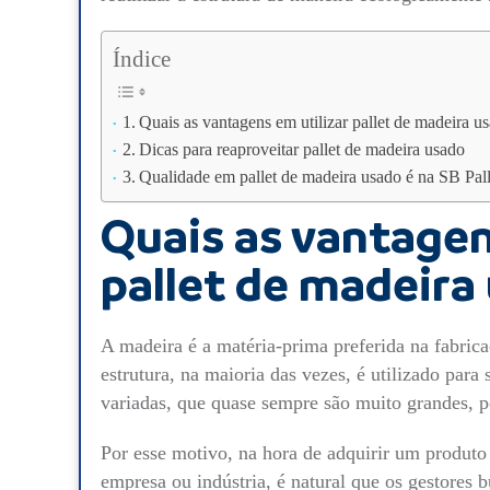
Índice
Quais as vantagens em utilizar pallet de madeira u
Dicas para reaproveitar pallet de madeira usado
Qualidade em pallet de madeira usado é na SB Pall
Quais as vantagen
pallet de madeira
A madeira é a matéria-prima preferida na fabricaç
estrutura, na maioria das vezes, é utilizado para
variadas, que quase sempre são muito grandes, 
Por esse motivo, na hora de adquirir um produto
empresa ou indústria, é natural que os gestores