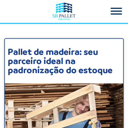
Pallet de madeira: seu
parceiro ideal na
padronização do estoque