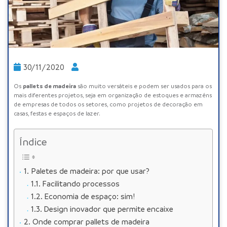
30/11/2020
pallets de madeira
Os
são muito versáteis e podem ser usados ​​para os
mais diferentes projetos, seja em organização de estoques e armazéns
de empresas de todos os setores, como projetos de decoração em
casas, festas e espaços de lazer.
Índice
Paletes de madeira: por que usar?
Facilitando processos
Economia de espaço: sim!
Design inovador que permite encaixe
Onde comprar pallets de madeira